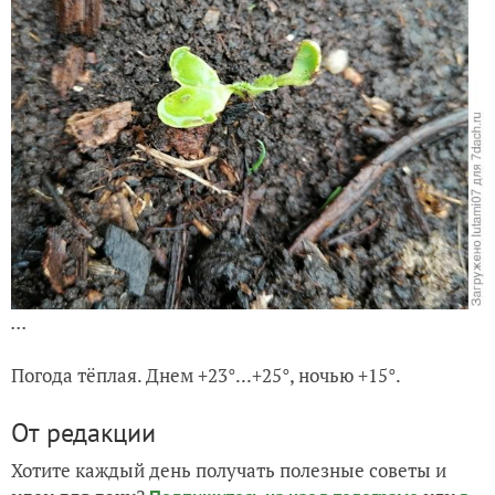
...
Погода тёплая. Днем +23°...+25°, ночью +15°.
От редакции
Хотите каждый день получать полезные советы и