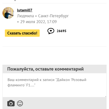
lutami07
Людмила
Санкт-Петербург
29 июля 2022, 17:09
26695
Сказать спасибо!
Пожалуйста, оставьте комментарий