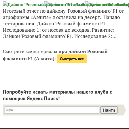
Итоговый отчет по дайкону 'Розовый фламинго' F1 от
агрофирмы «Аэлита» я оставила на десерт. Начало
тестирования: Дайкон 'Розовый фламинго F1'.
Исследование 1: от посева до всходов. Развитие:
Дайкон 'Розовый фламинго' F1. Исследование 2:...
Смотрите все материалы
про дайкон Розовый
фламинго F1 (Аэлита)
:
Смотреть все
Попробуйте искать материалы нашего клуба с
помощью Яндекс.Поиск!