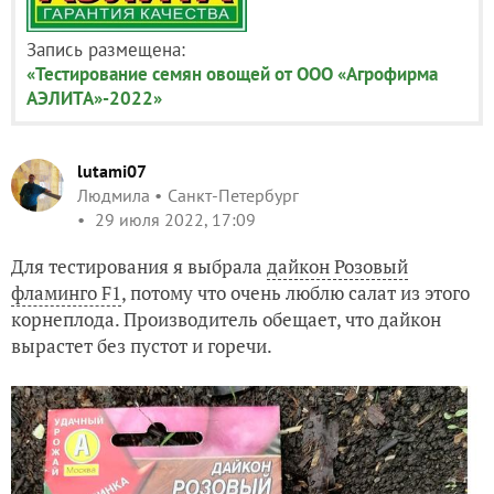
Запись размещена:
«Тестирование семян овощей от ООО «Агрофирма
АЭЛИТА»-2022»
lutami07
Людмила
Санкт-Петербург
29 июля 2022, 17:09
Для тестирования я выбрала
дайкон Розовый
фламинго F1
, потому что очень люблю салат из этого
корнеплода. Производитель обещает, что дайкон
вырастет без пустот и горечи.