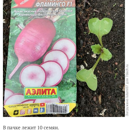
В пачке лежит 10 семян.