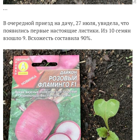
...
В очередной приезд на дачу, 27 июля, увидела, что
появились первые настоящие листики. Из 10 семян
взошло 9. Всхожесть составила 90%.