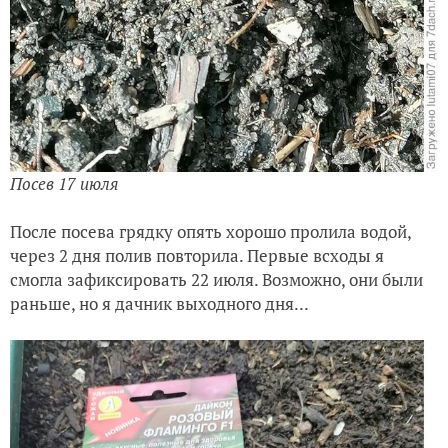
Посев 17 июля
После посева грядку опять хорошо пролила водой,
через 2 дня полив повторила. Первые всходы я
смогла зафиксировать 22 июля. Возможно, они были
раньше, но я дачник выходного дня...