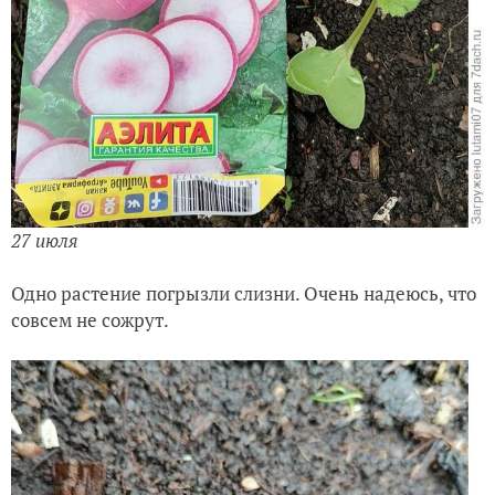
27 июля
Одно растение погрызли слизни. Очень надеюсь, что
совсем не сожрут.