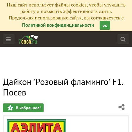
Наш сайт использует файлы cookies, чтобы улучшить
работу и повысить эффективность сайта.
Продолжая использование сайта, вы соглашаетесь с
Политикой конфиденциальности
ок
Дайкон 'Розовый фламинго' F1.
Посев
В избранное!