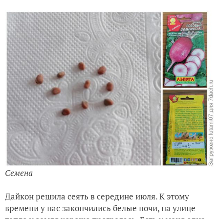
Семена
Дайкон решила сеять в середине июля. К этому
времени у нас закончились белые ночи, на улице