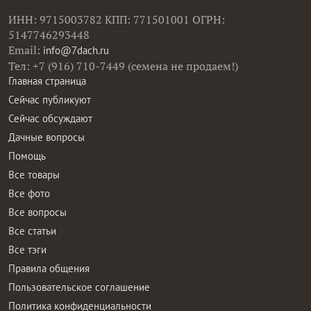
ИНН: 9715003782 КПП: 771501001 ОГРН:
5147746293448
Email:
info@7dach.ru
Тел: +7 (916) 710-7449 (семена не продаем!)
Главная страница
Сейчас публикуют
Сейчас обсуждают
Дачные вопросы
Помощь
Все товары
Все фото
Все вопросы
Все статьи
Все тэги
Правила общения
Пользовательское соглашение
Политика конфиденциальности