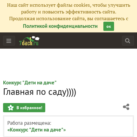
Наш сайт использует файлы cookies, чтобы улучшить
работу и повысить эффективность сайта.
Продолжая использование сайта, вы соглашаетесь с
Политикой конфиденциальности
ок
Конкурс "Дети на даче"
Главная по саду))))
В избранное!
Работа размещена:
«Конкурс "Дети на даче"»