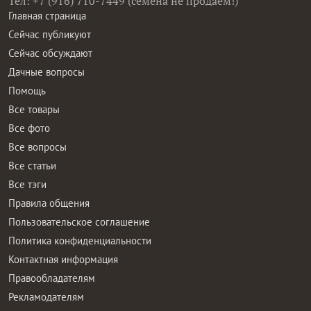
Тел: +7 (916) 710-7449 (семена не продаем!)
Главная страница
Сейчас публикуют
Сейчас обсуждают
Дачные вопросы
Помощь
Все товары
Все фото
Все вопросы
Все статьи
Все тэги
Правила общения
Пользовательское соглашение
Политика конфиденциальности
Контактная информация
Правообладателям
Рекламодателям