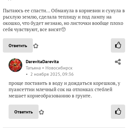
Пытаюсь ее спасти… Обманула в корневин и сунула в
рыхлую землю, сделала теплицу и под лампу на
окошко, что будет незнаю, но листочки вообще плохо
себя чувствуют, все висят🥺
✿
Ответить
DarevitaDarevita
Татьяна
Новосибирск
2 ноября 2025, 09:36
проще поставить в воду и дождаться корешков, у
пуансеттии млечный сок на отломках стеблей
мешает корнеобразованию в грунте.
✿
Ответить