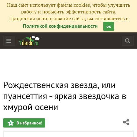
Наш сайт использует файлы cookies, чтобы улучшить
работу и повысить эффективность сайта.
Продолжая использование сайта, вы соглашаетесь с
Политикой конфиденциальности
ок
Рождественская звезда, или
пуансеттия - яркая звездочка в
хмурой осени
В избранное!