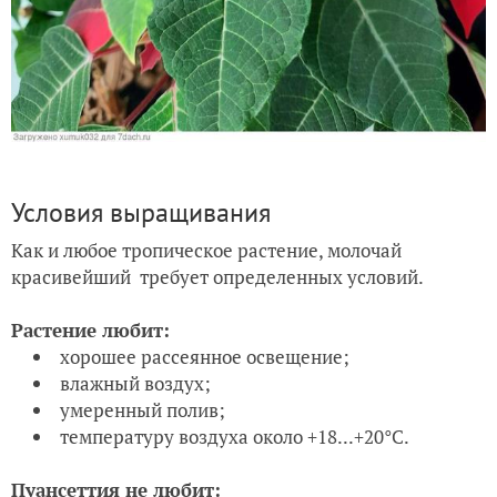
Условия выращивания
Как и любое тропическое растение, молочай
красивейший требует определенных условий.
Растение любит:
хорошее рассеянное освещение;
влажный воздух;
умеренный полив;
температуру воздуха около +18...+20°С.
Пуансеттия не любит: