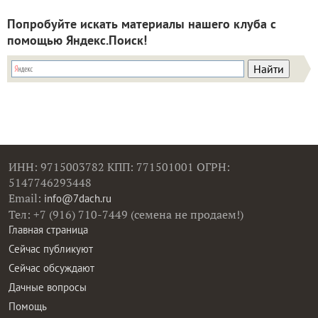
Попробуйте искать материалы нашего клуба с
помощью Яндекс.Поиск!
ИНН: 9715003782 КПП: 771501001 ОГРН:
5147746293448
Email:
info@7dach.ru
Тел: +7 (916) 710-7449 (семена не продаем!)
Главная страница
Сейчас публикуют
Сейчас обсуждают
Дачные вопросы
Помощь