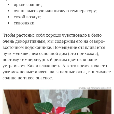
яркое солнце;
очень высокую или низкую температуру;
сухой воздух;
сквозняки.
Чтобы растение себя хорошо чувствовало и было
очень декоративным, мы содержим его на северо-
восточном подоконнике. Помещение отапливается
чуть меньше, чем основной дом (это прихожая),
поэтому температурный режим цветок вполне
устраивает. Как и влажность. А в это время года его
уже можно выставлять на западные окна, т. к. зимнее
солнце не такое опасное.