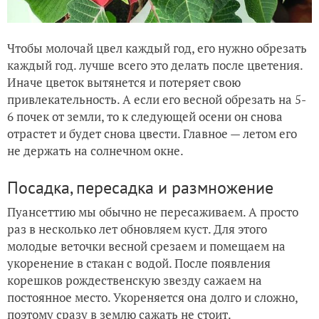
Чтобы молочай цвел каждый год, его нужно обрезать
каждый год. лучше всего это делать после цветения.
Иначе цветок вытянется и потеряет свою
привлекательность. А если его весной обрезать на 5-
6 почек от земли, то к следующей осени он снова
отрастет и будет снова цвести. Главное — летом его
не держать на солнечном окне.
Посадка, пересадка и размножение
Пуансеттию мы обычно не пересаживаем. А просто
раз в несколько лет обновляем куст. Для этого
молодые веточки весной срезаем и помещаем на
укоренение в стакан с водой. После появления
корешков рождественскую звезду сажаем на
постоянное место. Укореняется она долго и сложно,
поэтому сразу в землю сажать не стоит.