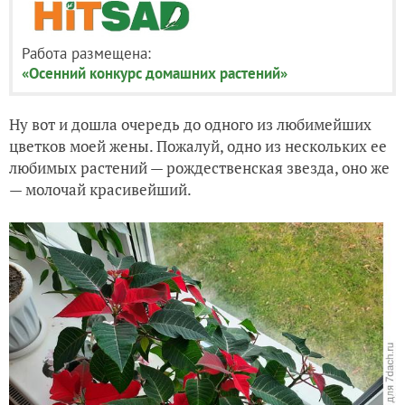
Работа размещена:
«Осенний конкурс домашних растений»
Ну вот и дошла очередь до одного из любимейших
цветков моей жены. Пожалуй, одно из нескольких ее
любимых растений — рождественская звезда, оно же
— молочай красивейший.