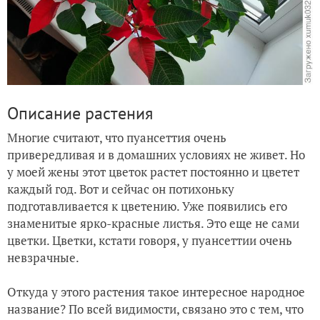
Описание растения
Многие считают, что пуансеттия очень
привередливая и в домашних условиях не живет. Но
у моей жены этот цветок растет постоянно и цветет
каждый год. Вот и сейчас он потихоньку
подготавливается к цветению. Уже появились его
знаменитые ярко-красные листья. Это еще не сами
цветки. Цветки, кстати говоря, у пуансеттии очень
невзрачные.
Откуда у этого растения такое интересное народное
название? По всей видимости, связано это с тем, что