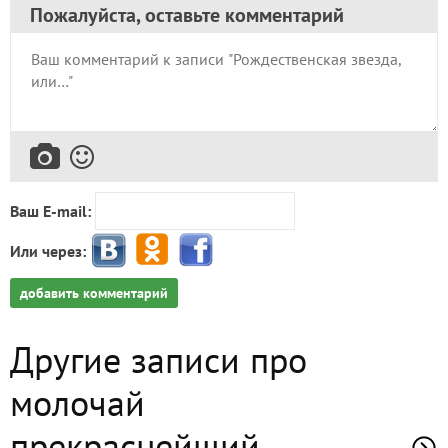
Пожалуйста, оставьте комментарий
Ваш E-mail:
Или через:
добавить комментарий
Другие записи про
молочай
прекраснейший