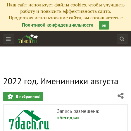
Наш сайт использует файлы cookies, чтобы улучшить
работу и повысить эффективность сайта.
Продолжая использование сайта, вы соглашаетесь с
Политикой конфиденциальности
ок
2022 год. Именинники августа
В избранное!
Запись размещена:
«Беседка»