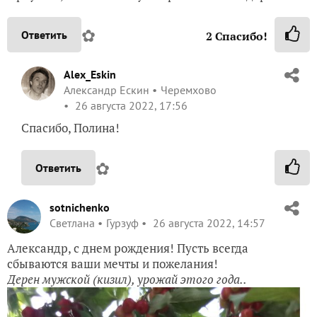
✿
Ответить
2
Спасибо!
Alex_Eskin
Александр Ескин
Черемхово
26 августа 2022, 17:56
Спасибо, Полина!
✿
Ответить
sotnichenko
Светлана
Гурзуф
26 августа 2022, 14:57
Александр, с днем рождения! Пусть всегда
сбываются ваши мечты и пожелания!
Дерен мужской (кизил), урожай этого года..