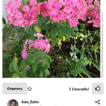
✿
Ответить
3
Спасибо!
Alex_Eskin