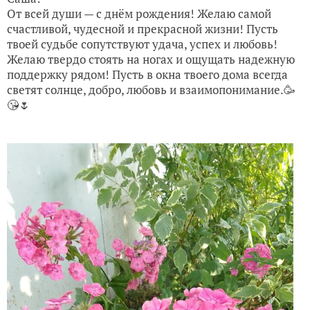
От всей души — с днём рождения! Желаю самой
счастливой, чудесной и прекрасной жизни! Пусть
твоей судьбе сопутствуют удача, успех и любовь!
Желаю твердо стоять на ногах и ощущать надежную
поддержку рядом! Пусть в окна твоего дома всегда
светят солнце, добро, любовь и взаимопонимание.🥳
😘🌷