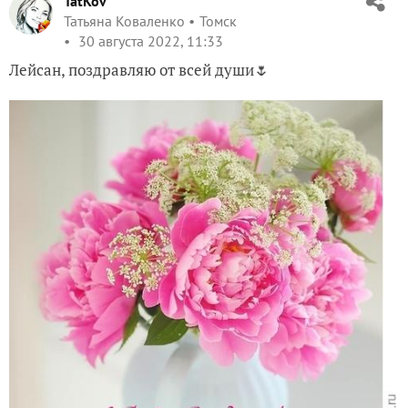
TatKov
Татьяна Коваленко
Томск
30 августа 2022, 11:33
Лейсан, поздравляю от всей души🌷