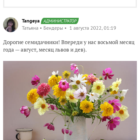
Tangeya
АДМИНИСТРАТОР
Татьяна
Бендеры
1 августа 2022, 01:19
Дорогие семидачники! Впереди у нас восьмой месяц
года — август, месяц львов и дев).