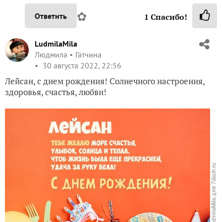
✿
Ответить
1
Спасибо!
LudmilaMila
Людмила
Гатчина
30 августа 2022, 22:56
Лейсан, с днем рождения! Солнечного настроения,
здоровья, счастья, любви!