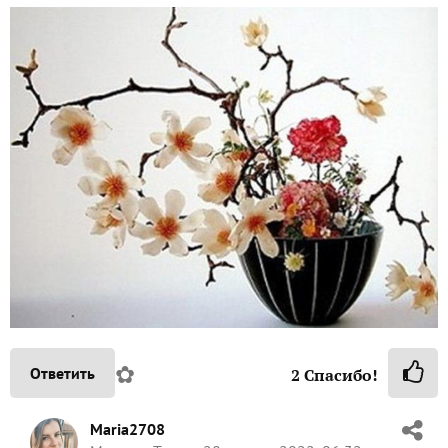
✿
Ответить
2
Спасибо!
Maria2708