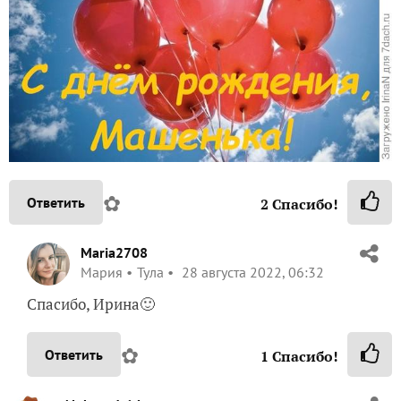
✿
Ответить
2
Спасибо!
Maria2708
Мария
Тула
28 августа 2022, 06:32
Спасибо, Ирина🙂
✿
Ответить
1
Спасибо!