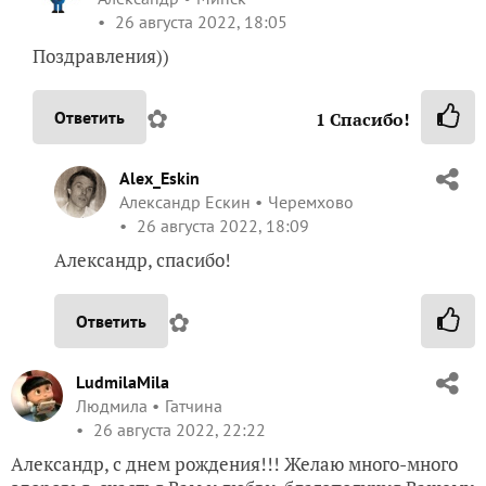
26 августа 2022, 18:05
Поздравления))
✿
Ответить
1
Спасибо!
Alex_Eskin
Александр Ескин
Черемхово
26 августа 2022, 18:09
Александр, спасибо!
✿
Ответить
LudmilaMila
Людмила
Гатчина
26 августа 2022, 22:22
Александр, с днем рождения!!! Желаю много-много