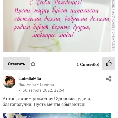
✿
Ответить
1
Спасибо!
LudmilaMila
Людмила
Гатчина
30 августа 2022, 22:54
Антон, с днем рождения! Здоровья, удачи,
благополучия! Пусть мечты сбываются!