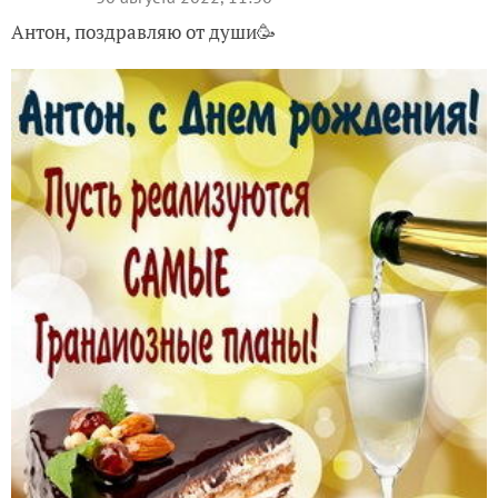
Антон, поздравляю от души🥳