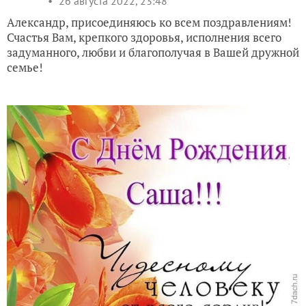
26 августа 2022, 23:48
Александр, присоединяюсь ко всем поздравлениям!
Счастья Вам, крепкого здоровья, исполнения всего
задуманного, любви и благополучая в Вашей дружной
семье!