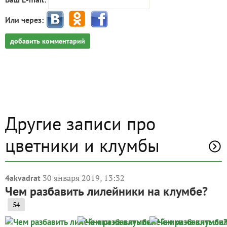
Или через:
добавить комментарий
Другие записи про
цветники и клумбы
30 января 2019, 13:32
4akvadrat
Чем разбавить лилейники на клумбе?
54