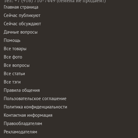
Тел: +7 (916) 710-7449 (семена не продаем!)
Главная страница
Сейчас публикуют
Сейчас обсуждают
Дачные вопросы
Помощь
Все товары
Все фото
Все вопросы
Все статьи
Все тэги
Правила общения
Пользовательское соглашение
Политика конфиденциальности
Контактная информация
Правообладателям
Рекламодателям