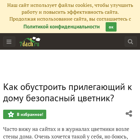
Наш сайт использует файлы cookies, чтобы улучшить
работу и повысить эффективность сайта.
Продолжая использование сайта, вы соглашаетесь с
Политикой конфиденциальности
ок
Как обустроить прилегающий к
дому безопасный цветник?
В избранное!
Часто вижу на сайтах и в журналах цветники возле
стены дома. Очень хочется такой у себя, но боюсь,