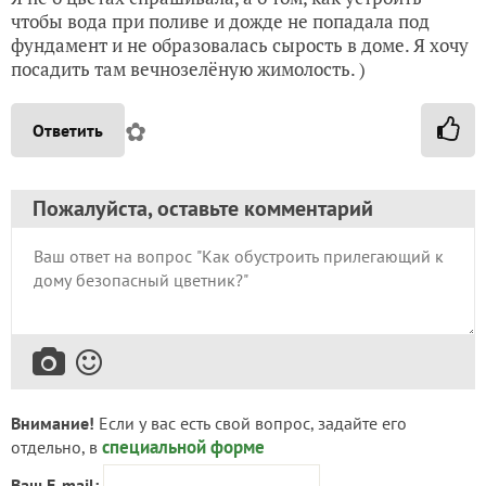
чтобы вода при поливе и дожде не попадала под
фундамент и не образовалась сырость в доме. Я хочу
посадить там вечнозелёную жимолость. )
✿
Ответить
Пожалуйста, оставьте комментарий
Внимание!
Если у вас есть свой вопрос, задайте его
специальной форме
отдельно, в
Ваш E-mail: