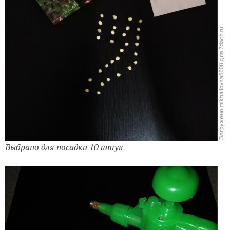
Выбрано для посадки 10 штук