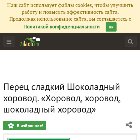
Наш сайт использует файлы cookies, чтобы улучшить
работу и повысить эффективность сайта.
Продолжая использование сайта, вы соглашаетесь с
Политикой конфиденциальности
ок
Перец сладкий Шоколадный
хоровод. «Хоровод, хоровод,
шоколадный хоровод»
В избранное!