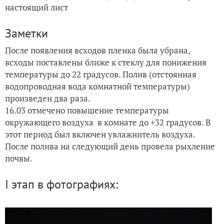
настоящий лист
Заметки
После появления всходов пленка была убрана,
всходы поставлены ближе к стеклу для понижения
температуры до 22 градусов. Полив (отстоянная
водопроводная вода комнатной температуры)
произведен два раза.
16.0
3 отмечено повышение температуры
окружающего воздуха
в комнате до +32 градусов.
В
этот период был включен увлажнитель воздуха.
После полива на следующий день провела рыхление
почвы.
I этап в фотографиях: