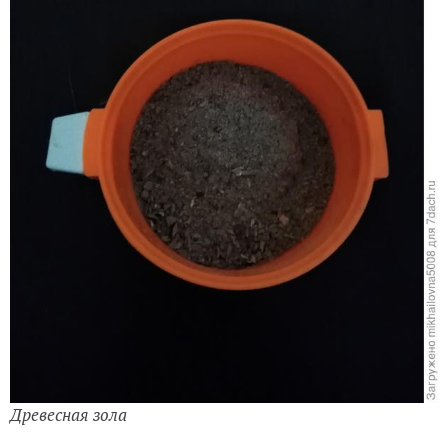
Древесная зола