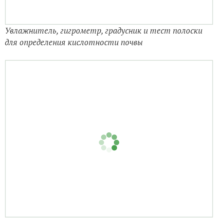
Увлажнитель, гигрометр, градусник и тест полоски
для определения кислотности почвы