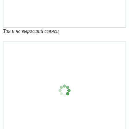
Первый лист