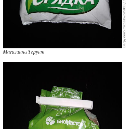
Магазинный грунт