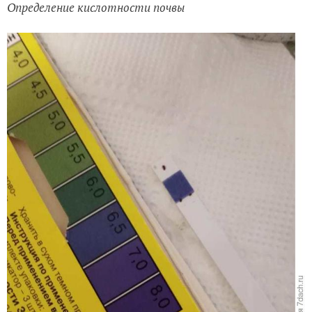
Определение кислотности почвы