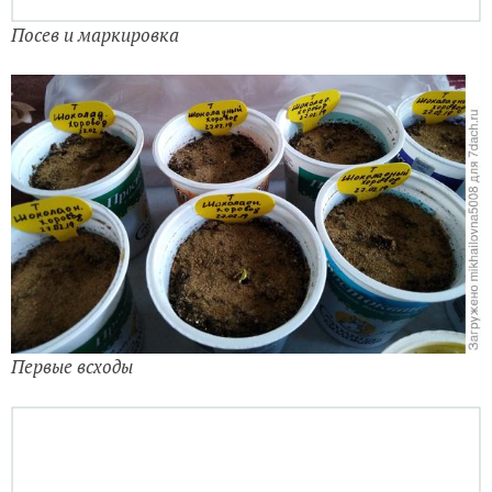
Посев и маркировка