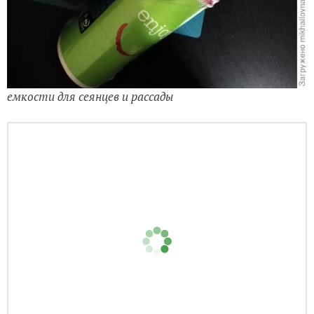
емкости для сеянцев и рассады