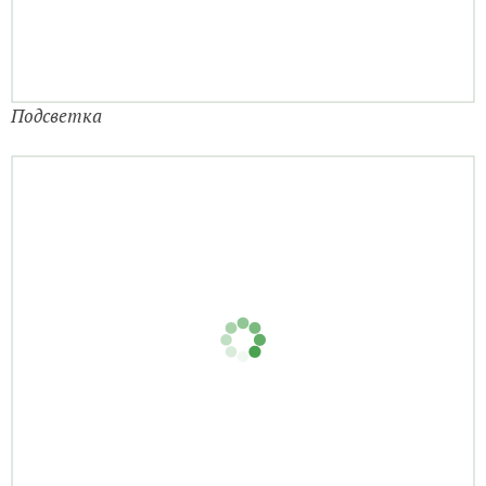
Подсветка