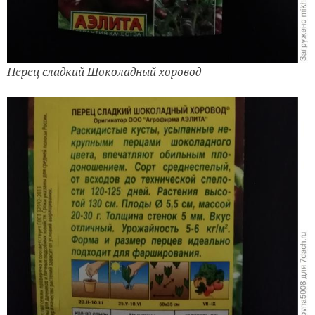
Перец сладкий Шоколадный хоровод