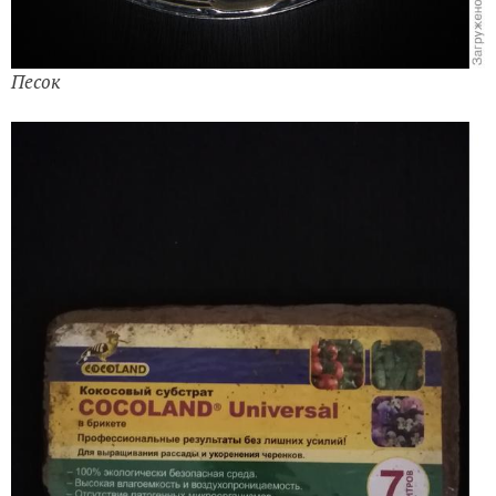
Песок