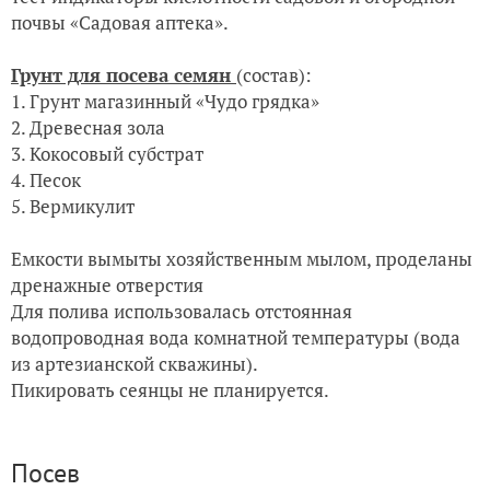
почвы «Садовая аптека».
Грунт для посева семян
(состав):
1.
Грунт магазинный «Чудо грядка»
2.
Древесная зола
3.
Кокосовый субстрат
4.
Песок
5.
Вермикулит
Емкости вымыты хозяйственным мылом, проделаны
дренажные отверстия
Для полива использовалась отстоянная
водопроводная вода комнатной температуры (вода
из артезианской скважины).
Пикировать сеянцы не планируется.
Посев