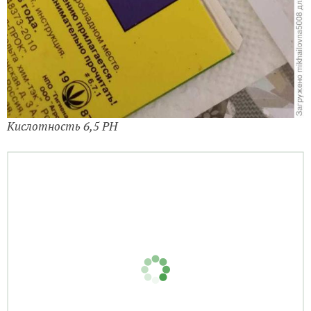
Кислотность 6,5 PH