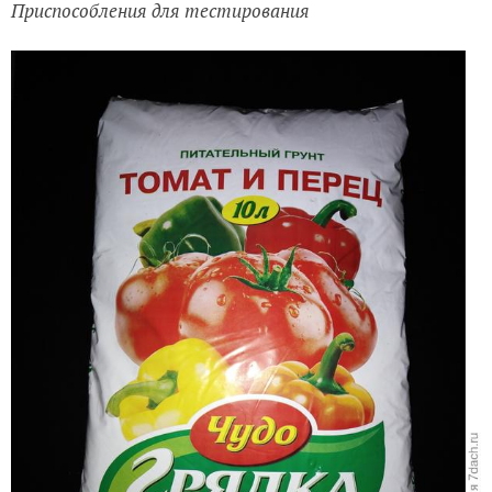
Приспособления для тестирования