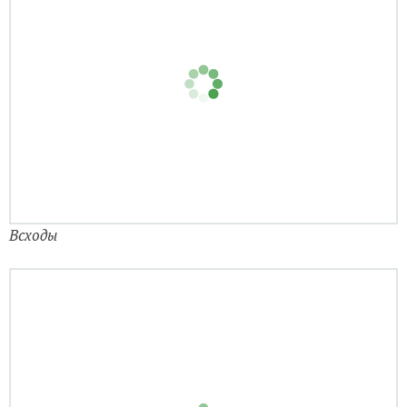
Первые всходы