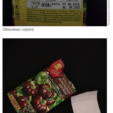
Описание сорта