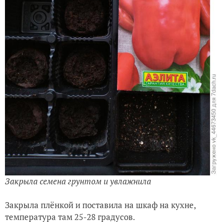
Посев