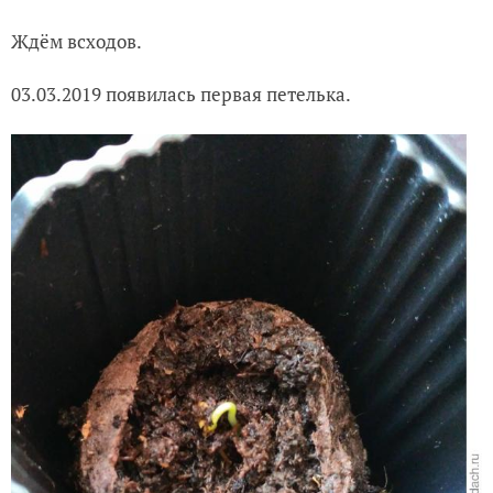
Закрыла семена грунтом и увлажнила