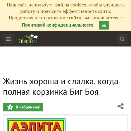
Наш сайт использует файлы cookies, чтобы улучшить
работу и повысить эффективность сайта.
Продолжая использование сайта, вы соглашаетесь с
Политикой конфиденциальности
ок
Жизнь хороша и сладка, когда
полная корзинка Биг Боя
В избранное!