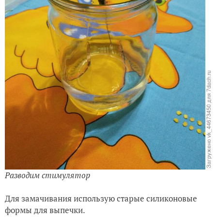
Разводим стимулятор
Для замачивания использую старые силиконовые
формы для выпечки.