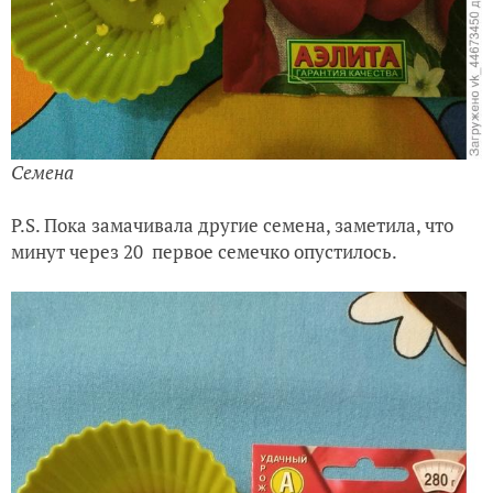
Семена
P.S. Пока замачивала другие семена, заметила, что
минут через 20 первое семечко опустилось.