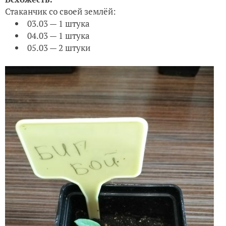
Первый