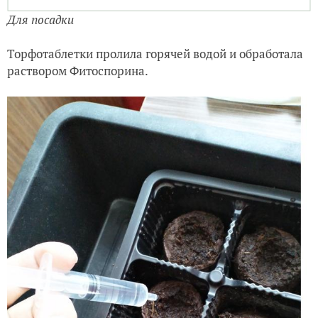
Для посадки
Торфотаблетки пролила горячей водой и обработала
раствором Фитоспорина.