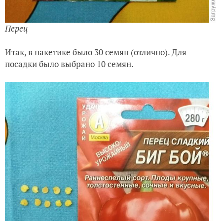
Перец
Итак, в пакетике было 30 семян (отлично). Для
посадки было выбрано 10 семян.