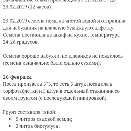
23.02.2019 (12 часов).
23.02.2019 семена помыла чистой водой и отправила
для набухания на влажную бумажную салфетку.
Семена поставила на шкаф на кухне, температура
24-26 градусов.
Семена хорошо набухли, но клювиков не появилось
(семена изначально были сильно сухими).
26 февраля.
Посев произвела 5*5, то есть 5 штук посадила в
торфотаблетки и 5 штук в отдельный стаканчик со
своим грунтом (с последующей пикировкой).
Грунт составила такой:
5 литров садовой земли;
2 литра биогумуса;