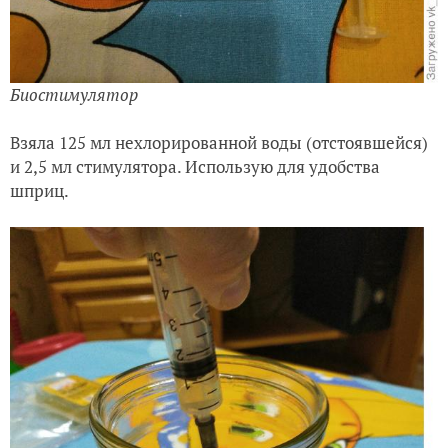
Биостимулятор
Взяла 125 мл нехлорированной воды (отстоявшейся)
и 2,5 мл стимулятора. Использую для удобства
шприц.