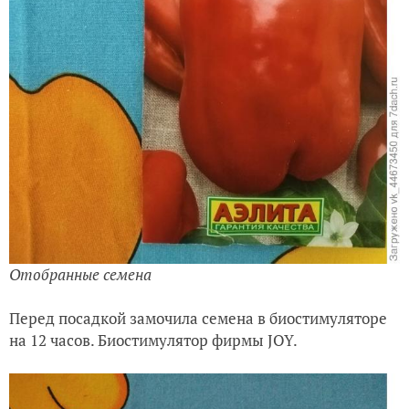
Отобранные семена
Перед посадкой замочила семена в биостимуляторе
на 12 часов. Биостимулятор фирмы JOY.