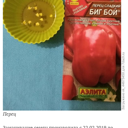
Перец
Замачивание семян производила с 22.02.2019 до