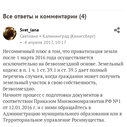
Все ответы и комментарии (
4
)
Svet_lana
Светлана
Калининград (Кенигсберг)
4 апреля 2017, 10:17
Несомненный плюс в том, что приватизация земли
после 1 марта 2016 года осуществляется
исключительно на безвозмездной основе. Земельный
кодекс в п. 1 ч. 1 ст. 39.1 и ст. 39.5 дает полный
перечень случаев, когда гражданин может получить
земельный участок в свою собственность,
безвозмездно.
Начните процесс с подготовки документов в
соответствии Приказом Минэкономразвития РФ №1
от 12.01.2016 г. и с ними обращайтесь в
Администрацию муниципального образования или в
Территориальное управление Росимущества.