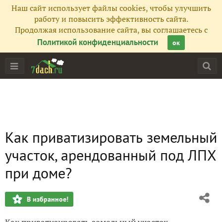
Наш сайт использует файлы cookies, чтобы улучшить
работу и повысить эффективность сайта.
Продолжая использование сайта, вы соглашаетесь с
Политикой конфиденциальности
ок
Как приватизировать земельный
участок, арендованный под ЛПХ
при доме?
В избранное!