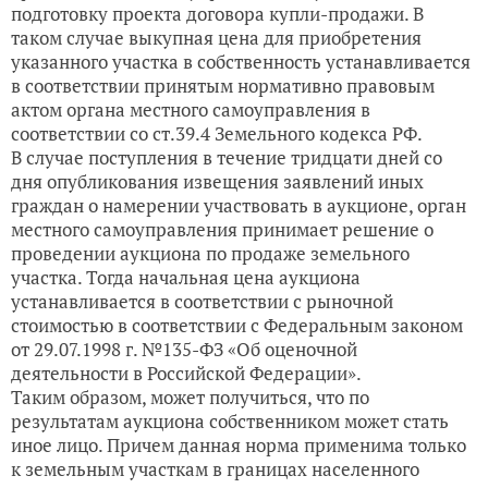
подготовку проекта договора купли-продажи. В
таком случае выкупная цена для приобретения
указанного участка в собственность устанавливается
в соответствии принятым нормативно правовым
актом органа местного самоуправления в
соответствии со ст.39.4 Земельного кодекса РФ.
В случае поступления в течение тридцати дней со
дня опубликования извещения заявлений иных
граждан о намерении участвовать в аукционе, орган
местного самоуправления принимает решение о
проведении аукциона по продаже земельного
участка. Тогда начальная цена аукциона
устанавливается в соответствии с рыночной
стоимостью в соответствии с Федеральным законом
от 29.07.1998 г. №135-ФЗ «Об оценочной
деятельности в Российской Федерации».
Таким образом, может получиться, что по
результатам аукциона собственником может стать
иное лицо. Причем данная норма применима только
к земельным участкам в границах населенного