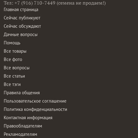
Тел: +7 (916) 710-7449 (семена не продаем!)
Главная страница
Сейчас публикуют
Сейчас обсуждают
Дачные вопросы
Помощь
Все товары
Все фото
Все вопросы
Все статьи
Все тэги
Правила общения
Пользовательское соглашение
Политика конфиденциальности
Контактная информация
Правообладателям
Рекламодателям