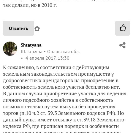
так делали, но в 2010 г.
✿
Ответить
Shtatyana
Ш. Татьяна
Орловская обл.
4 апреля 2017, 13:30
К сожалению, в соответствии с действующим
земельным законодательством преимуществ у
добросовестных арендаторов на приобретение в
собственность земельного участка бесплатно нет.
В данном случаи приобретение участка для ведения
личного подсобного хозяйства в собственность
возможно только путем выкупа без проведения
торгов (п.10 ч.2 ст. 39.3 Земельного кодекса РФ). Но
данный пункт имеет отсылку к ст.39.18 Земельного
кодекса РФ, где прописан порядок и особенности
предоставления земельных участков для ведения