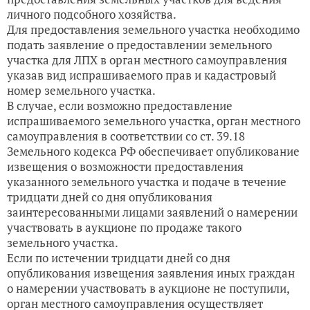
личного подсобного хозяйства.
Для предоставления земельного участка необходимо
подать заявление о предоставлении земельного
участка для ЛПХ в орган местного самоуправления
указав вид испрашиваемого прав и кадастровый
номер земельного участка.
В случае, если возможно предоставление
испрашиваемого земельного участка, орган местного
самоуправления в соответствии со ст. 39.18
Земельного кодекса РФ обеспечивает опубликование
извещения о возможности предоставления
указанного земельного участка и подаче в течение
тридцати дней со дня опубликования
заинтересованными лицами заявлений о намерении
участвовать в аукционе по продаже такого
земельного участка.
Если по истечении тридцати дней со дня
опубликования извещения заявления иных граждан
о намерении участвовать в аукционе не поступили,
орган местного самоуправления осуществляет