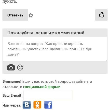
пункта.
✿
Ответить
Пожалуйста, оставьте комментарий
Внимание!
Если у вас есть свой вопрос, задайте его
специальной форме
отдельно, в
Ваш E-mail:
Или через: