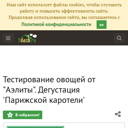
Наш сайт использует файлы cookies, чтобы улучшить
работу и повысить эффективность сайта.
Продолжая использование сайта, вы соглашаетесь с
Политикой конфиденциальности
ок
Тестирование овощей от
"Аэлиты". Дегустация
'Парижской каротели'
В избранное!