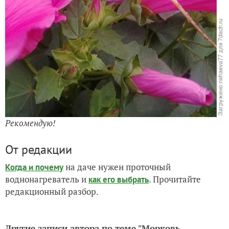
Рекомендую!
От редакции
на даче нужен проточный
Когда и почему
воднонагреватель и
. Прочитайте
как его выбрать
редакционный разбор.
Другие записи автора по теме "Морковь