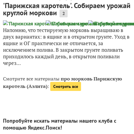
'Парижская каротель'. Собираем урожай
круглой моркови
2
Напомню, что тестируемую морковь выращиваю в
двух вариантах: в ящике и в открытом грунте. Уход в
ящике и ОГ практически не отличается, за
исключением полива. В закрытом грунте поливать
приходилось каждый день, в открытом поливали
через...
Смотрите все материалы
про морковь Парижскую
каротель (Аэлита)
:
Смотреть все
Попробуйте искать материалы нашего клуба с
помощью Яндекс.Поиск!