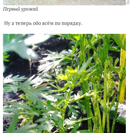
Первый урожай
Ну а теперь обо всём по порядку.