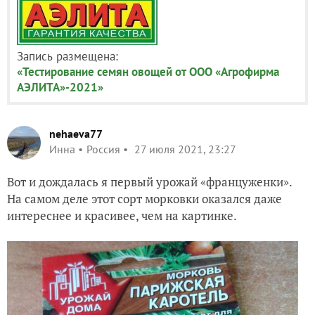
Запись размещена:
«Тестирование семян овощей от ООО «Агрофирма
АЭЛИТА»-2021»
nehaeva77
Инна
Россия
27 июля 2021, 23:27
Вот и дождалась я первый урожай «француженки».
На самом деле этот сорт морковки оказался даже
интереснее и красивее, чем на картинке.