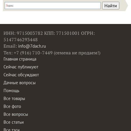
ИНН: 9715003782 КПП: 771501001 ОГРН:
5147746293448
Email:
info@7dach.ru
Тел: +7 (916) 710-7449 (семена не продаем!)
Главная страница
Сейчас публикуют
Сейчас обсуждают
Дачные вопросы
Помощь
Все товары
Все фото
Все вопросы
Все статьи
Все тэги