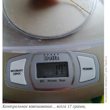
Контрольное взвешивание… всего 17 грамм,