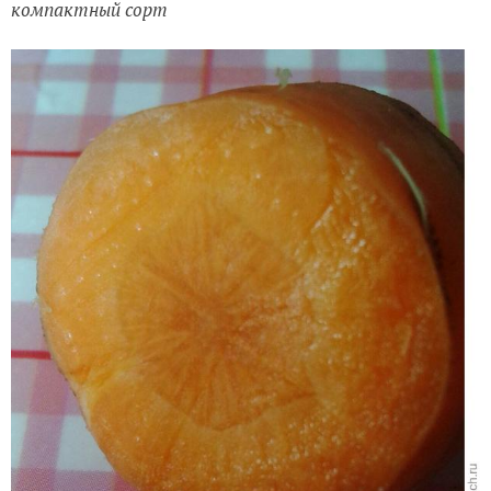
компактный сорт