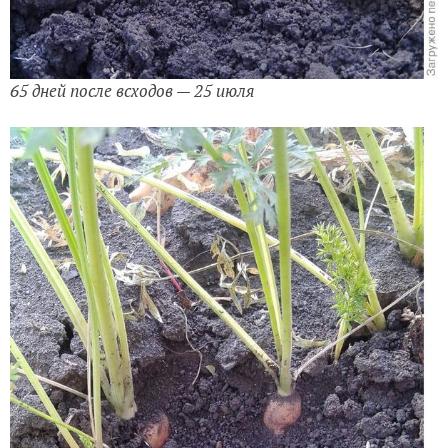
65 дней после всходов — 25 июля