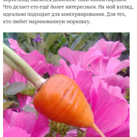
Что делает его ещё более интересным. На мой взгляд,
идеально подходит для консервирования. Для тех,
кто любит маринованную морковку.