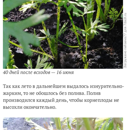
40 дней после всходов — 16 июня
Так как лето в дальнейшем выдалось изнурительно-
жарким, то не обошлось без полива. Полив
производился каждый день, чтобы корнеплоды не
высохли окончательно.