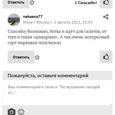
✿
Ответить
1
Спасибо!
nehaeva77
Инна
Россия
2 августа 2021, 11:43
Спасибо) Возможно, ботва и идёт для салатов, от
того и такая «шикарная». А так очень интересный
сорт морковки получился)
✿
Ответить
Пожалуйста, оставьте комментарий