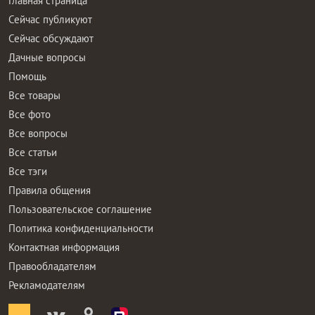
Главная страница
Сейчас публикуют
Сейчас обсуждают
Дачные вопросы
Помощь
Все товары
Все фото
Все вопросы
Все статьи
Все тэги
Правила общения
Пользовательское соглашение
Политика конфиденциальности
Контактная информация
Правообладателям
Рекламодателям