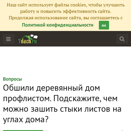
Наш сайт использует файлы cookies, чтобы улучшить
работу и повысить эффективность сайта.
Продолжая использование сайта, вы соглашаетесь с
Политикой конфиденциальности
ок
Вопросы
Обшили деревянный дом
профлистом. Подскажите, чем
можно зашить стыки листов на
углах дома?