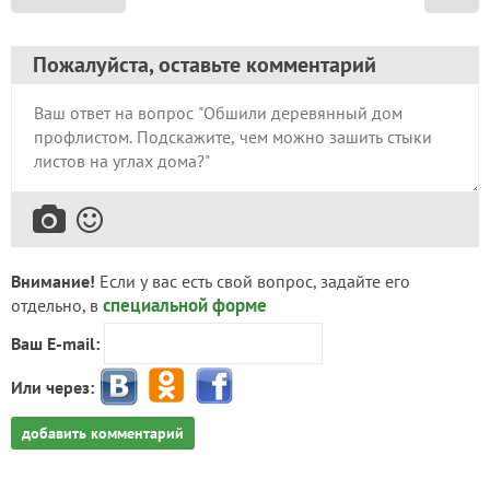
Пожалуйста, оставьте комментарий
Внимание!
Если у вас есть свой вопрос, задайте его
специальной форме
отдельно, в
Ваш E-mail:
Или через:
добавить комментарий