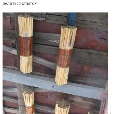
делиться опытом.