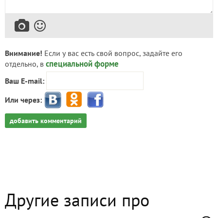
Внимание!
Если у вас есть свой вопрос, задайте его
специальной форме
отдельно, в
Ваш E-mail:
Или через:
добавить комментарий
Другие записи про