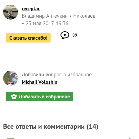
receptar
Владимир Аптечкин
Николаев
23 мая 2017, 19:36
89
Сказать спасибо!
Добавили вопрос в избранное
Michail Voloshin
Добавить в избранное
Все ответы и комментарии (
14
)