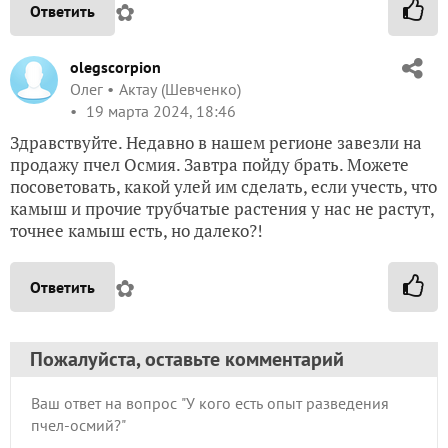
✿
Ответить
olegscorpion
Олег
Актау (Шевченко)
19 марта 2024, 18:46
Здравствуйте. Недавно в нашем регионе завезли на
продажу пчел Осмия. Завтра пойду брать. Можете
посоветовать, какой улей им сделать, если учесть, что
камыш и прочие трубчатые растения у нас не растут,
точнее камыш есть, но далеко?!
✿
Ответить
Пожалуйста, оставьте комментарий