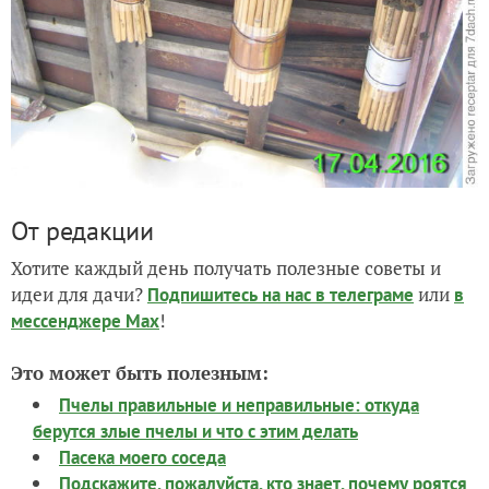
От редакции
Хотите каждый день получать полезные советы и
идеи для дачи?
или
Подпишитесь на нас
в телеграме
в
!
мессенджере Max
Это может быть полезным:
Пчелы правильные и неправильные: откуда
берутся злые пчелы и что с этим делать
Пасека моего соседа
Подскажите, пожалуйста, кто знает, почему роятся