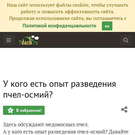
Наш сайт использует файлы cookies, чтобы улучшить
работу и повысить эффективность сайта.
Продолжая использование сайта, вы соглашаетесь с
Политикой конфиденциальности
ок
У кого есть опыт разведения
пчел-осмий?
В избранное!
Здесь обсуждают медоносных пчел.
А у кого есть опыт разведения пчел-осмий? Давайте