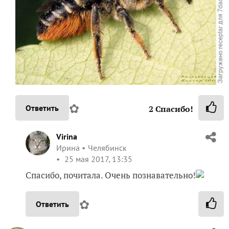
✿
Ответить
2
Спасибо!
Virina
Ирина
Челябинск
25 мая 2017, 13:35
Спасибо, почитала. Очень познавательно!
✿
Ответить