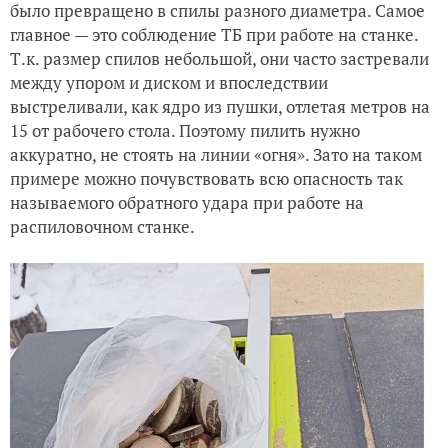
было превращено в спилы разного диаметра. Самое
главное — это соблюдение ТБ при работе на станке.
Т.к. размер спилов небольшой, они часто застревали
между упором и диском и впоследствии
выстреливали, как ядро из пушки, отлетая метров на
15 от рабочего стола. Поэтому пилить нужно
аккуратно, не стоять на линии
«огня»
. Зато на таком
примере можно почувствовать всю опасность так
называемого обратного удара при работе на
распиловочном станке.