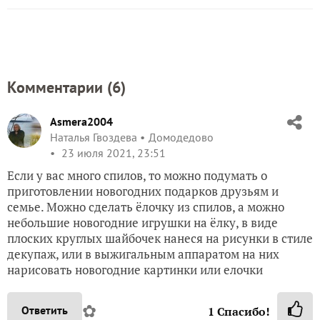
Комментарии (
6
)
Asmera2004
Наталья Гвоздева
Домодедово
23 июля 2021, 23:51
Если у вас много спилов, то можно подумать о
приготовлении новогодних подарков друзьям и
семье. Можно сделать ёлочку из спилов, а можно
небольшие новогодние игрушки на ёлку, в виде
плоских круглых шайбочек нанеся на рисунки в стиле
декупаж, или в выжигальным аппаратом на них
нарисовать новогодние картинки или елочки
✿
Ответить
1
Спасибо!