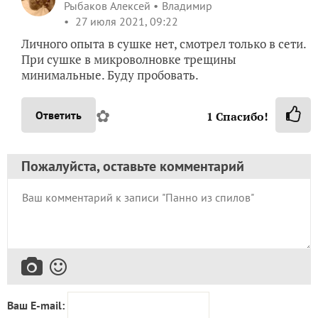
Рыбаков Алексей
Владимир
27 июля 2021, 09:22
Личного опыта в сушке нет, смотрел только в сети.
При сушке в микроволновке трещины
минимальные. Буду пробовать.
✿
Ответить
1
Спасибо!
Пожалуйста, оставьте комментарий
Ваш E-mail: