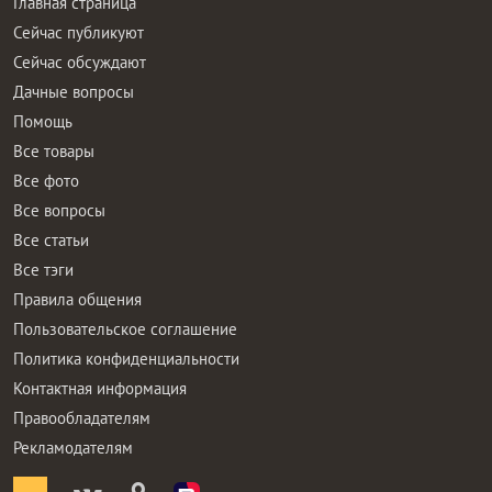
Главная страница
Сейчас публикуют
Сейчас обсуждают
Дачные вопросы
Помощь
Все товары
Все фото
Все вопросы
Все статьи
Все тэги
Правила общения
Пользовательское соглашение
Политика конфиденциальности
Контактная информация
Правообладателям
Рекламодателям