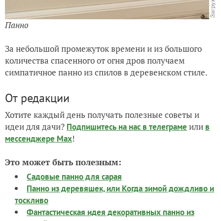
Панно
За небольшой промежуток времени и из большого
количества спасенного от огня дров получаем
симпатичное панно из спилов в деревенском стиле.
От редакции
Хотите каждый день получать полезные советы и
идеи для дачи?
или
Подпишитесь на нас
в телеграме
в
!
мессенджере Max
Это может быть полезным:
Садовые панно для сарая
Панно из деревяшек, или Когда зимой дождливо и
тоскливо
Фантастическая идея декоративных панно из