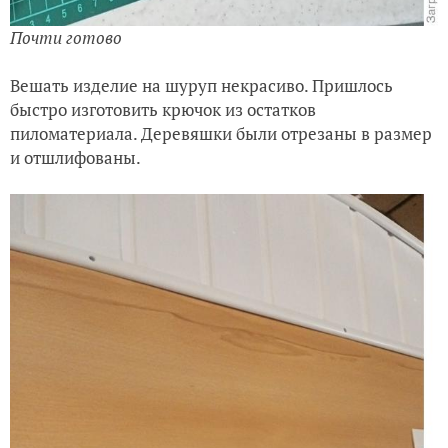
Почти готово
Вешать изделие на шуруп некрасиво. Пришлось
быстро изготовить крючок из остатков
пиломатериала. Деревяшки были отрезаны в размер
и отшлифованы.