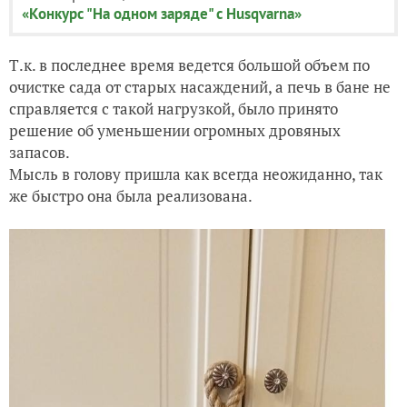
«Конкурс "На одном заряде" с Husqvarna»
Т.к. в последнее время ведется большой объем по
очистке сада от старых насаждений, а печь в бане не
справляется с такой нагрузкой, было принято
решение об уменьшении огромных дровяных
запасов.
Мысль в голову пришла как всегда неожиданно, так
же быстро она была реализована.