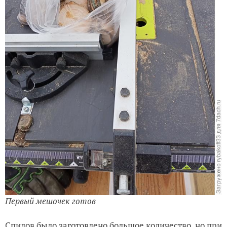
Первый мешочек готов
Спилов было заготовлено большое количество, но при