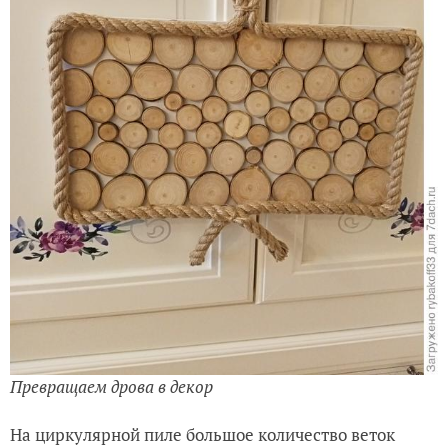
Превращаем дрова в декор
На циркулярной пиле большое количество веток