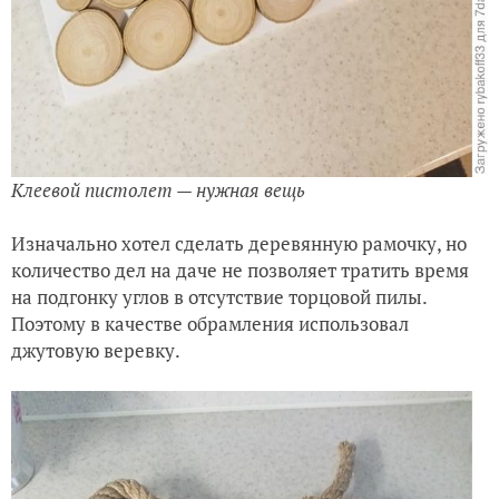
Клеевой пистолет — нужная вещь
Изначально хотел сделать деревянную рамочку, но
количество дел на даче не позволяет тратить время
на подгонку углов в отсутствие торцовой пилы.
Поэтому в качестве обрамления использовал
джутовую веревку.