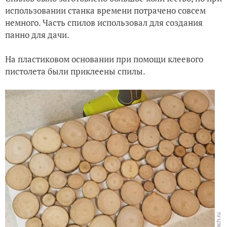
использовании станка времени потрачено совсем
немного. Часть спилов использовал для создания
панно для дачи.
На пластиковом основании при помощи клеевого
пистолета были приклеены спилы.