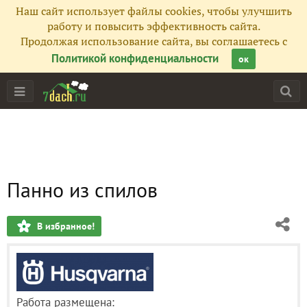
Наш сайт использует файлы cookies, чтобы улучшить
работу и повысить эффективность сайта.
Продолжая использование сайта, вы соглашаетесь с
Политикой конфиденциальности
ок
Панно из спилов
В избранное!
Работа размещена: