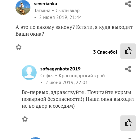
severianka
Татьяна
Сыктывкар
2 июня 2019, 21:44
А это по какому закону? Кстати, а куда выходят
Ваши окна?
✿
3
Спасибо!
sofyagynkota2019
Софья
Краснодарский край
2 июня 2019, 22:01
Во-первых, здравствуйте! Почитайте нормы
пожарной безопасности!) Наши окна выходят
не во двор к соседям)
✿