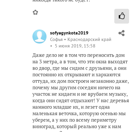
✿
sofyagynkota2019
Софья
Краснодарский край
5 июня 2019, 15:58
Даже дело не в том что переносить дом
на 3 метра, а в том, что эти окна выходят
во двор, где мы сидим с друзьями, а они
постоянно их открывают и харкаются
оттуда, их дом построен незаконно даже,
почему мы другим соседям ничего на
участок не кидаем и не врубаем музыку,
когда они сидят отдыхают! У нас деревья
намного младше их, и лезет одна
маленькая веточка, которую осенью мы
уберем, а у них по всему периметру
виноград, который реально уже к нам