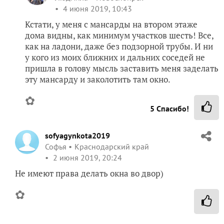
4 июня 2019, 10:43
Кстати, у меня с мансарды на втором этаже
дома видны, как минимум участков шесть! Все,
как на ладони, даже без подзорной трубы. И ни
у кого из моих ближних и дальних соседей не
пришла в голову мысль заставить меня заделать
эту мансарду и заколотить там окно.
✿
5
Спасибо!
sofyagynkota2019
Софья
Краснодарский край
2 июня 2019, 20:24
Не имеют права делать окна во двор)
✿