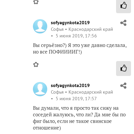
✿
sofyagynkota2019
Софья
Краснодарский край
5 июня 2019, 17:56
Вы серьёзно?) Я это уже давно сделала,
но все ПОФИИИИГ!)
✿
sofyagynkota2019
Софья
Краснодарский край
5 июня 2019, 17:57
Вы думали, что я просто так сижу на
соседей жалуюсь, что ли? Да мне бы по
фиг было, если не такое свинское
отношение)