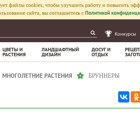
ует файлы cookies, чтобы улучшить работу и повысить эфф
льзование сайта, вы соглашаетесь с
Политикой конфиденци
Конкурсы
ЦВЕТЫ И
ЛАНДШАФТНЫЙ
ДОСУГ И
РЕЦЕП
РАСТЕНИЯ
ДИЗАЙН
ОТДЫХ
ЗАГОТ
БРУННЕРЫ
МНОГОЛЕТНИЕ РАСТЕНИЯ