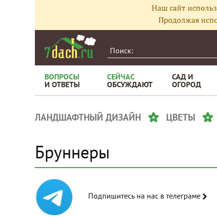
Наш сайт использ
Продолжая испо
ВОПРОСЫ
СЕЙЧАС
САД И
И ОТВЕТЫ
ОБСУЖДАЮТ
ОГОРОД
ЛАНДШАФТНЫЙ ДИЗАЙН
ЦВЕТЫ
Бруннеры
Подпишитесь на нас в телеграме