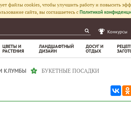
ует файлы cookies, чтобы улучшить работу и повысить эфф
льзование сайта, вы соглашаетесь с
Политикой конфиденци
Конкурсы
ЦВЕТЫ И
ЛАНДШАФТНЫЙ
ДОСУГ И
РЕЦЕП
РАСТЕНИЯ
ДИЗАЙН
ОТДЫХ
ЗАГОТ
БУКЕТНЫЕ ПОСАДКИ
И КЛУМБЫ