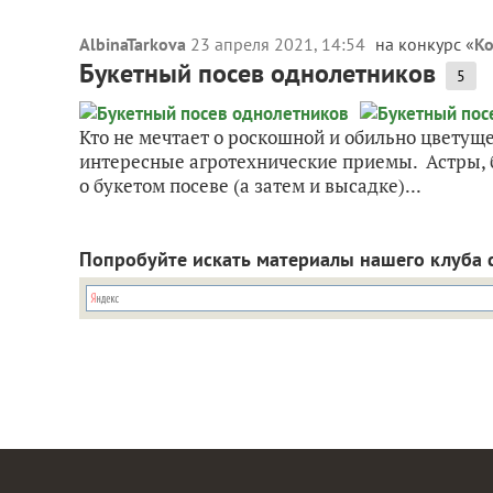
AlbinaTarkova
23 апреля 2021, 14:54
на конкурс «
Ко
Букетный посев однолетников
5
Кто не мечтает о роскошной и обильно цветуще
интересные агротехнические приемы. Астры, б
о букетом посеве (а затем и высадке)...
Попробуйте искать материалы нашего клуба 