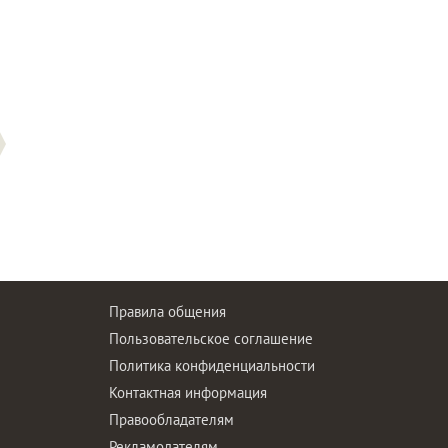
Правила общения
Пользовательское соглашение
Политика конфиденциальности
ы
Контактная информация
Правообладателям
Рекламодателям