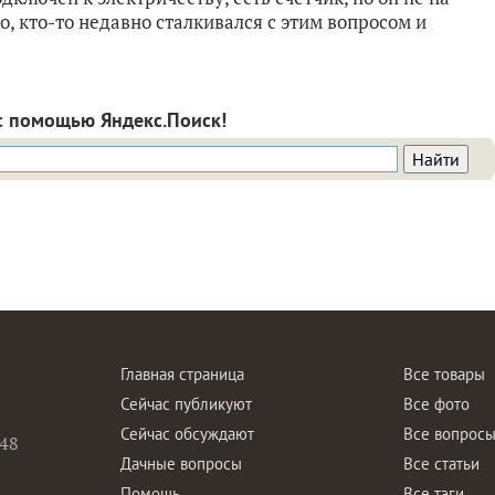
, кто-то недавно сталкивался с этим вопросом и
с помощью Яндекс.Поиск!
Главная страница
Все товары
Сейчас публикуют
Все фото
Сейчас обсуждают
Все вопрос
48
Дачные вопросы
Все статьи
Помощь
Все тэги