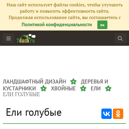
Наш сайт использует файлы cookies, чтобы улучшить
работу и повысить эффективность сайта.
Продолжая использование сайта, вы соглашаетесь с
Политикой конфиденциальности
ок
ЛАНДШАФТНЫЙ ДИЗАЙН
ДЕРЕВЬЯ И
КУСТАРНИКИ
ХВОЙНЫЕ
ЕЛИ
ЕЛИ ГОЛУБЫЕ
Ели голубые