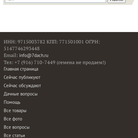
ИНН: 9715003782 КПП: 771501001 ОГРН:
5147746293448
Email:
info@7dach.ru
Тел: +7 (916) 710-7449 (семена не продаем!)
Главная страница
Сейчас публикуют
Сейчас обсуждают
Дачные вопросы
Помощь
Все товары
Все фото
Все вопросы
Все статьи