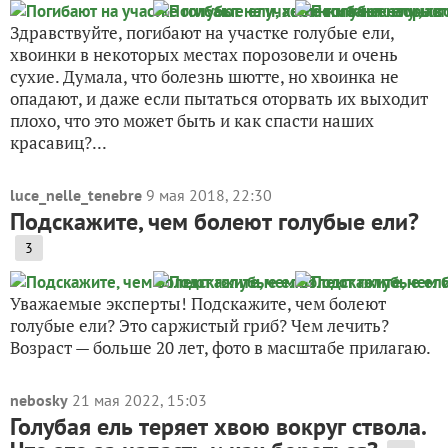
Здравствуйте, погибают на участке голубые ели,
хвоинки в некоторых местах порозовели и очень
сухие. Думала, что болезнь шютте, но хвоинка не
опадают, и даже если пытаться оторвать их выходит
плохо, что это может быть и как спасти наших
красавиц?...
luce_nelle_tenebre
9 мая 2018, 22:30
Подскажите, чем болеют голубые ели?
3
Уважаемые эксперты! Подскажите, чем болеют
голубые ели? Это саржистый гриб? Чем лечить?
Возраст — больше 20 лет, фото в масштабе прилагаю.
nebosky
21 мая 2022, 15:03
Голубая ель теряет хвою вокруг ствола.