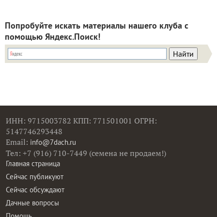
Попробуйте искать материалы нашего клуба с
помощью Яндекс.Поиск!
ИНН: 9715003782 КПП: 771501001 ОГРН:
5147746293448
Email:
info@7dach.ru
Тел: +7 (916) 710-7449 (семена не продаем!)
Главная страница
Сейчас публикуют
Сейчас обсуждают
Дачные вопросы
Помощь