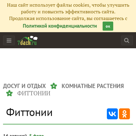
Наш сайт использует файлы cookies, чтобы улучшить
работу и повысить эффективность сайта.
Продолжая использование сайта, вы соглашаетесь с
Политикой конфиденциальности
ок
ДОСУГ И ОТДЫХ
КОМНАТНЫЕ РАСТЕНИЯ
ФИТТОНИИ
Фиттонии
16 записей,
5 фото