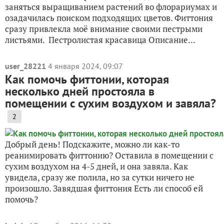
заняться выращиванием растений во флорариумах и
озадачилась поиском подходящих цветов. Фиттония
сразу привлекла моё внимание своими пестрыми
листьями. Пестролистая красавица Описание...
user_28221
4 января 2024, 09:07
Как помочь фиттонии, которая
несколько дней простояла в
помещении с сухим воздухом и завяла?
2
Добрый день! Подскажите, можно ли как-то
реанимировать фиттонию? Оставила в помещении с
сухим воздухом на 4-5 дней, и она завяла. Как
увидела, сразу же полила, но за сутки ничего не
произошло. Завядшая фиттония Есть ли способ ей
помочь?