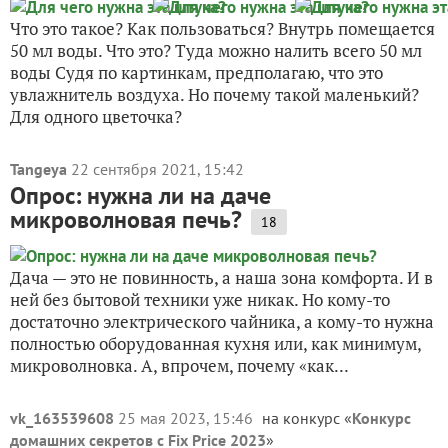
Что это такое? Как пользоваться? Внутрь помещается
50 мл воды. Что это? Туда можно налить всего 50 мл
воды Судя по картинкам, предполагаю, что это
увлажнитель воздуха. Но почему такой маленький?
Для одного цветочка?
Tangeya
22 сентября 2021, 15:42
Опрос: нужна ли на даче
микроволновая печь?
18
Дача — это не повинность, а наша зона комфорта. И в
ней без бытовой техники уже никак. Но кому-то
достаточно электрического чайника, а кому-то нужна
полностью оборудованная кухня или, как минимум,
микроволновка. А, впрочем, почему «как...
vk_163539608
25 мая 2023, 15:46
на конкурс «
Конкурс
домашних секретов с Fix Price 2023
»