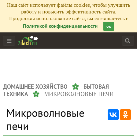
Наш сайт использует файлы cookies, чтобы улучшить
работу и повысить эффективность сайта.
Продолжая использование сайта, вы соглашаетесь с
Политикой конфиденциальности
ок
ДОМАШНЕЕ ХОЗЯЙСТВО
БЫТОВАЯ
МИКРОВОЛНОВЫЕ ПЕЧИ
ТЕХНИКА
Микроволновые
печи