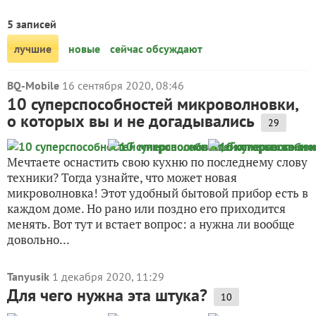
5 записей
лучшие
новые
сейчас обсуждают
BQ-Mobile
16 сентября 2020, 08:46
10 суперспособностей микроволновки,
о которых вы и не догадывались
29
Мечтаете оснастить свою кухню по последнему слову
техники? Тогда узнайте, что может новая
микроволновка! Этот удобный бытовой прибор есть в
каждом доме. Но рано или поздно его приходится
менять. Вот тут и встает вопрос: а нужна ли вообще
довольно...
Tanyusik
1 декабря 2020, 11:29
Для чего нужна эта штука?
10