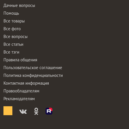
Дачные вопросы
Помощь
Все товары
Все фото
Все вопросы
Все статьи
Все тэги
Правила общения
Пользовательское соглашение
Политика конфиденциальности
Контактная информация
Правообладателям
Рекламодателям