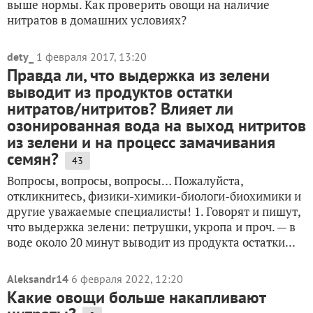
выше нормы. Как проверить овощи на наличие
нитратов в домашних условиях?
dety_
1 февраля 2017, 13:20
Правда ли, что выдержка из зелени
выводит из продуктов остатки
нитратов/нитритов? Влияет ли
озонированная вода на выход нитритов
из зелени и на процесс замачивания
семян?
43
Вопросы, вопросы, вопросы… Пожалуйста,
откликнитесь, физики-химики-биологи-биохимики и
другие уважаемые специалисты! 1. Говорят и пишут,
что выдержка зелени: петрушки, укропа и проч. — в
воде около 20 минут выводит из продукта остатки...
Aleksandr14
6 февраля 2022, 12:20
Какие овощи больше накапливают