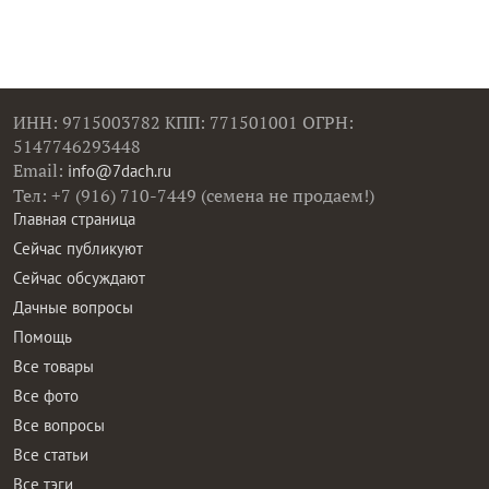
ИНН: 9715003782 КПП: 771501001 ОГРН:
5147746293448
Email:
info@7dach.ru
Тел: +7 (916) 710-7449 (семена не продаем!)
Главная страница
Сейчас публикуют
Сейчас обсуждают
Дачные вопросы
Помощь
Все товары
Все фото
Все вопросы
Все статьи
Все тэги