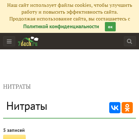
Наш сайт использует файлы cookies, чтобы улучшить
работу и повысить эффективность сайта.
Продолжая использование сайта, вы соглашаетесь с
Политикой конфиденциальности
ок
НИТРАТЫ
Нитраты
5 записей