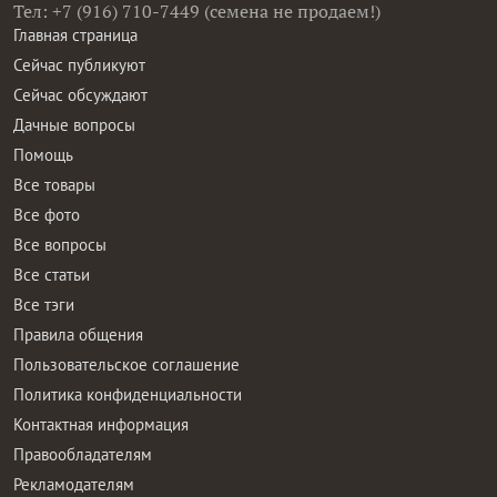
Тел: +7 (916) 710-7449 (семена не продаем!)
Главная страница
Сейчас публикуют
Сейчас обсуждают
Дачные вопросы
Помощь
Все товары
Все фото
Все вопросы
Все статьи
Все тэги
Правила общения
Пользовательское соглашение
Политика конфиденциальности
Контактная информация
Правообладателям
Рекламодателям