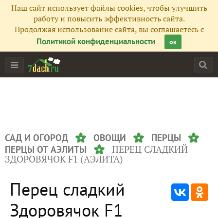
Наш сайт использует файлы cookies, чтобы улучшить
работу и повысить эффективность сайта.
Продолжая использование сайта, вы соглашаетесь с
Политикой конфиденциальности
ок
САД И ОГОРОД
ОВОЩИ
ПЕРЦЫ
ПЕРЕЦ СЛАДКИЙ
ПЕРЦЫ ОТ АЭЛИТЫ
ЗДОРОВЯЧОК F1 (АЭЛИТА)
Перец сладкий
Здоровячок F1