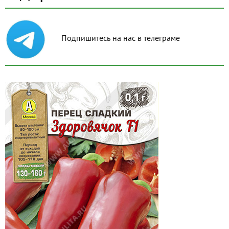
Подпишитесь на нас в телеграме