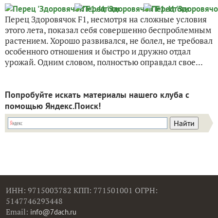
Перец Здоровячок F1, несмотря на сложные условия
этого лета, показал себя совершенно беспроблемным
растением. Хорошо развивался, не болел, не требовал
особенного отношения и быстро и дружно отдал
урожай. Одним словом, полностью оправдал свое...
Попробуйте искать материалы нашего клуба с
помощью Яндекс.Поиск!
ИНН: 9715003782 КПП: 771501001 ОГРН:
5147746293448
Email:
info@7dach.ru