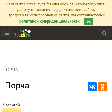
Наш сайт использует файлы cookies, чтобы улучшить
работу и повысить эффективность сайта.
Продолжая использование сайта, вы соглашаетесь с
Политикой конфиденциальности
ок
ПОРЧА
Порча
6 записей