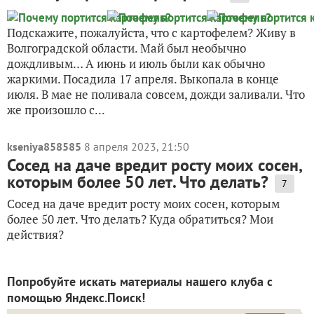
Подскажите, пожалуйста, что с картофелем? Живу в
Волгоградской области. Май был необычно
дождливым… А июнь и июль были как обычно
жаркими. Посадила 17 апреля. Выкопала в конце
июля. В мае не поливала совсем, дожди заливали. Что
же произошло с...
kseniya858585
8 апреля 2023, 21:50
Сосед на даче вредит росту моих сосен,
которым более 50 лет. Что делать?
7
Сосед на даче вредит росту моих сосен, которым
более 50 лет. Что делать? Куда обратиться? Мои
действия?
Попробуйте искать материалы нашего клуба с
помощью Яндекс.Поиск!