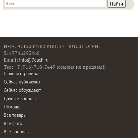
ИНН: 9715003782 КПП: 771501001 ОГРН:
5147746293448
Email:
info@7dach.ru
Тел: +7 (916) 710-7449 (семена не продаем!)
Главная страница
Сейчас публикуют
Сейчас обсуждают
Дачные вопросы
Помощь
Все товары
Все фото
Все вопросы