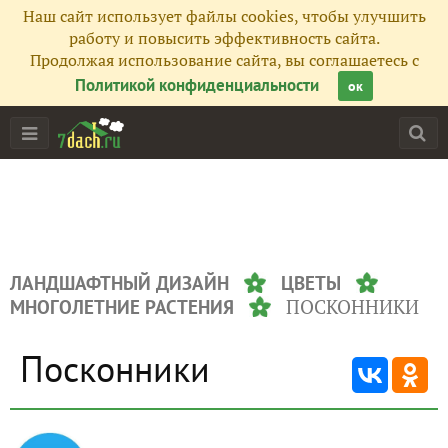
Наш сайт использует файлы cookies, чтобы улучшить
работу и повысить эффективность сайта.
Продолжая использование сайта, вы соглашаетесь с
Политикой конфиденциальности
ок
ЛАНДШАФТНЫЙ ДИЗАЙН
ЦВЕТЫ
ПОСКОННИКИ
МНОГОЛЕТНИЕ РАСТЕНИЯ
Посконники