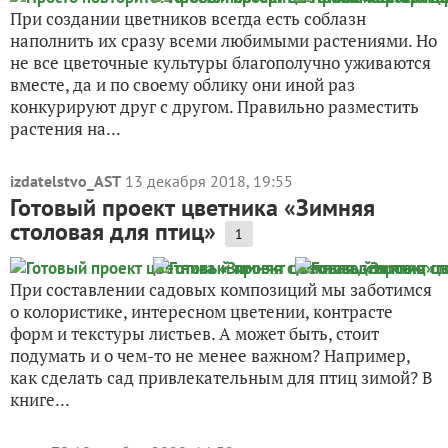
При создании цветников всегда есть соблазн
наполнить их сразу всеми любимыми растениями. Но
не все цветочные культуры благополучно уживаются
вместе, да и по своему облику они иной раз
конкурируют друг с другом. Правильно разместить
растения на...
izdatelstvo_AST
13 декабря 2018, 19:55
Готовый проект цветника «Зимняя
столовая для птиц»
1
При составлении садовых композиций мы заботимся
о колористике, интересном цветении, контрасте
форм и текстуры листьев. А может быть, стоит
подумать и о чем-то не менее важном? Например,
как сделать сад привлекательным для птиц зимой? В
книге...