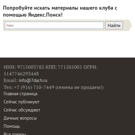
Попробуйте искать материалы нашего клуба с
помощью Яндекс.Поиск!
ИНН: 9715003782 КПП: 771501001 ОГРН:
5147746293448
Email:
info@7dach.ru
Тел: +7 (916) 710-7449 (семена не продаем!)
Главная страница
Сейчас публикуют
Сейчас обсуждают
Дачные вопросы
Помощь
Все товары