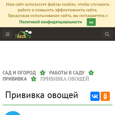
Наш сайт использует файлы cookies, чтобы улучшить
работу и повысить эффективность сайта.
Продолжая использование сайта, вы соглашаетесь с
Политикой конфиденциальности
ок
САД И ОГОРОД
РАБОТЫ В САДУ
ПРИВИВКА ОВОЩЕЙ
ПРИВИВКА
Прививка овощей