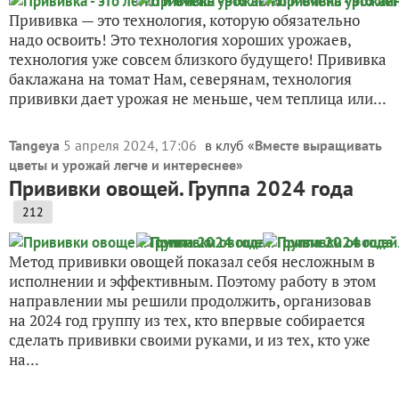
Прививка — это технология, которую обязательно
надо освоить! Это технология хороших урожаев,
технология уже совсем близкого будущего! Прививка
баклажана на томат Нам, северянам, технология
прививки дает урожая не меньше, чем теплица или...
Tangeya
5 апреля 2024, 17:06
в клуб «
Вместе выращивать
цветы и урожай легче и интереснее
»
Прививки овощей. Группа 2024 года
212
Метод прививки овощей показал себя несложным в
исполнении и эффективным. Поэтому работу в этом
направлении мы решили продолжить, организовав
на 2024 год группу из тех, кто впервые собирается
сделать прививки своими руками, и из тех, кто уже
на...