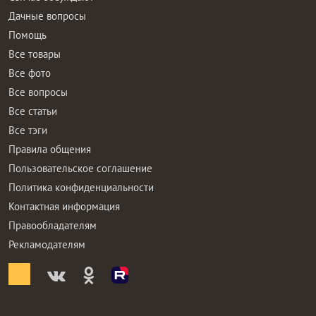
Дачные вопросы
Помощь
Все товары
Все фото
Все вопросы
Все статьи
Все тэги
Правила общения
Пользовательское соглашение
Политика конфиденциальности
Контактная информация
Правообладателям
Рекламодателям