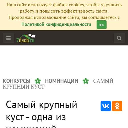
Наш сайт использует файлы cookies, чтобы улучшить
работу и повысить эффективность сайта.
Продолжая использование сайта, вы соглашаетесь с
Политикой конфиденциальности
ок
САМЫЙ
КОНКУРСЫ
НОМИНАЦИИ
КРУПНЫЙ КУСТ
Самый крупный
куст - одна из