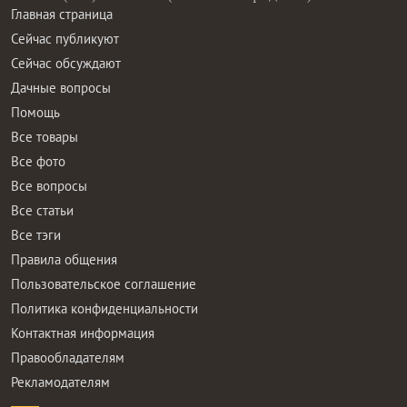
Главная страница
Сейчас публикуют
Сейчас обсуждают
Дачные вопросы
Помощь
Все товары
Все фото
Все вопросы
Все статьи
Все тэги
Правила общения
Пользовательское соглашение
Политика конфиденциальности
Контактная информация
Правообладателям
Рекламодателям