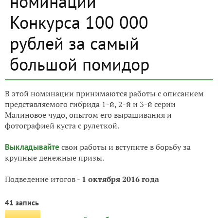
номинаций
Конкурса 100 000
рублей за самый
большой помидор
В этой номинации принимаются работы с описанием
представляемого гибрида 1-й, 2-й и 3-й серии
Малиновое чудо, опытом его выращивания и
фотографией куста с рулеткой.
Выкладывайте
свои работы и вступите в борьбу за
крупные денежные призы.
Подведение итогов -
1 октября 2016 года
41 запись