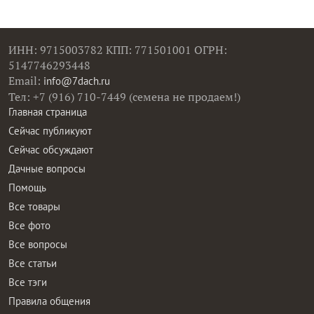
ИНН: 9715003782 КПП: 771501001 ОГРН:
5147746293448
Email:
info@7dach.ru
Тел: +7 (916) 710-7449 (семена не продаем!)
Главная страница
Сейчас публикуют
Сейчас обсуждают
Дачные вопросы
Помощь
Все товары
Все фото
Все вопросы
Все статьи
Все тэги
Правила общения