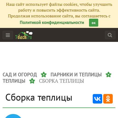
Наш сайт использует файлы cookies, чтобы улучшить
работу и повысить эффективность сайта.
Продолжая использование сайта, вы соглашаетесь с
Политикой конфиденциальности
ок
САД И ОГОРОД
ПАРНИКИ И ТЕПЛИЦЫ
СБОРКА ТЕПЛИЦЫ
ТЕПЛИЦЫ
Сборка теплицы