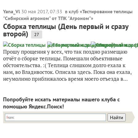
Yana_Vl
30 мая 2017, 07:33
в клуб «
Тестирование теплицы
"Сибирский агроном" от ТПК "Агроном"
»
Сборка теплицы (День первый и сразу
второй)
27
Прошу прощения у всех, что так поздно размещаю
отчёт о сборке теплицы. Помешали объективные
обстоятельства. :( Теплица слишком долго ехала к
нам, во Владивосток. Описала здесь. Пока она ехала,
неумолимо приближалось время моего отъезда в...
Попробуйте искать материалы нашего клуба с
помощью Яндекс.Поиск!