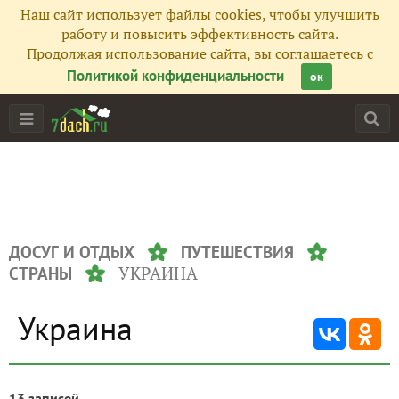
Наш сайт использует файлы cookies, чтобы улучшить
работу и повысить эффективность сайта.
Продолжая использование сайта, вы соглашаетесь с
Политикой конфиденциальности
ок
ДОСУГ И ОТДЫХ
ПУТЕШЕСТВИЯ
УКРАИНА
СТРАНЫ
Украина
13 записей