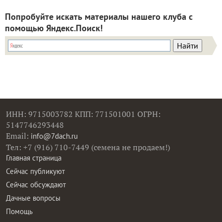
Попробуйте искать материалы нашего клуба с
помощью Яндекс.Поиск!
ИНН: 9715003782 КПП: 771501001 ОГРН:
5147746293448
Email:
info@7dach.ru
Тел: +7 (916) 710-7449 (семена не продаем!)
Главная страница
Сейчас публикуют
Сейчас обсуждают
Дачные вопросы
Помощь