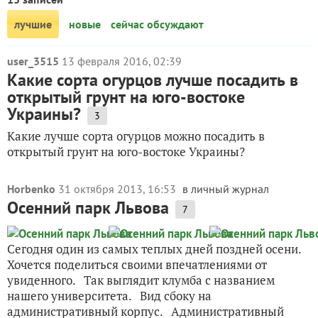
лучшие
новые
сейчас обсуждают
user_3515
13 февраля 2016, 02:39
Какие сорта огурцов лучше посадить в
открытый грунт на юго-востоке
Украины?
3
Какие лучше сорта огурцов можно посадить в
открытый грунт на юго-востоке Украины?
Horbenko
31 октября 2013, 16:53
в личный журнал
Осенний парк Львова
7
Сегодня один из самых теплых дней поздней осени.
Хочется поделиться своими впечатлениями от
увиденного. Так выглядит клумба с названием
нашего университета. Вид сбоку на
административный корпус. Административный