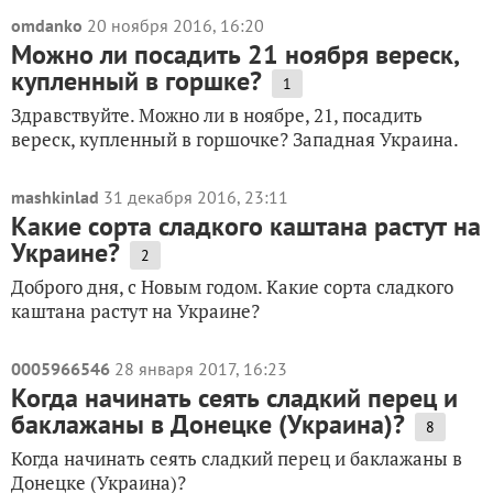
omdanko
20 ноября 2016, 16:20
Можно ли посадить 21 ноября вереск,
купленный в горшке?
1
Здравствуйте. Можно ли в ноябре, 21, посадить
вереск, купленный в горшочке? Западная Украина.
mashkinlad
31 декабря 2016, 23:11
Какие сорта сладкого каштана растут на
Украине?
2
Доброго дня, с Новым годом. Какие сорта сладкого
каштана растут на Украине?
0005966546
28 января 2017, 16:23
Когда начинать сеять сладкий перец и
баклажаны в Донецке (Украина)?
8
Когда начинать сеять сладкий перец и баклажаны в
Донецке (Украина)?