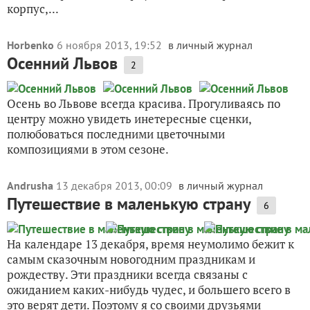
корпус,...
Horbenko
6 ноября 2013, 19:52
в личный журнал
Осенний Львов
2
Осень во Львове всегда красива. Прогуливаясь по
центру можно увидеть инетересные сценки,
полюбоваться последними цветочными
композициями в этом сезоне.
Andrusha
13 декабря 2013, 00:09
в личный журнал
Путешествие в маленькую страну
6
На календаре 13 декабря, время неумолимо бежит к
самым сказочным новогодним праздникам и
рождеству. Эти праздники всегда связаны с
ожиданием каких-нибудь чудес, и большего всего в
это верят дети. Поэтому я со своими друзьями