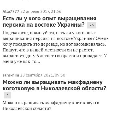
Alla7777
22 апреля 2017, 21:56
Есть ли у кого опыт выращивания
персика на востоке Украины?
26
Подскажите, пожалуйста, есть ли у кого опыт
выращивания персика на востоке Украины? Очень
хочу посадить это деревце, но вот засомневалась.
Пишут, что в нашей местности он не растет,
вырастает, до 5-6 летнего возраста и пропадает. У
меня уже как-то...
sans-him
28 сентября 2021, 09:50
Можно ли выращивать макфадиену
коготковую в Николаевской области?
3
Можно выращивать макфадиену коготковую в
Николаевской области?