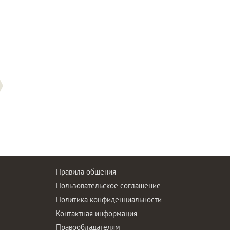
Правила общения
Пользовательское соглашение
Политика конфиденциальности
ы
Контактная информация
Правообладателям