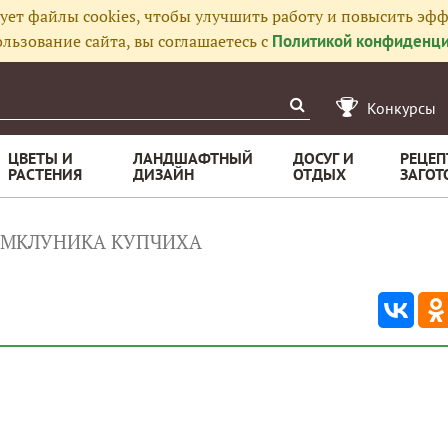
ует файлы cookies, чтобы улучшить работу и повысить эфф
льзование сайта, вы соглашаетесь с
Политикой конфиденци
Конкурсы
ЦВЕТЫ И
ЛАНДШАФТНЫЙ
ДОСУГ И
РЕЦЕП
РАСТЕНИЯ
ДИЗАЙН
ОТДЫХ
ЗАГОТ
ЕМКЛУНИКА КУПЧИХА