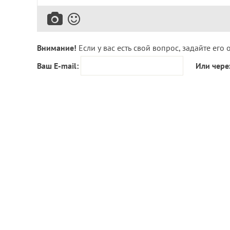
Внимание!
Если у вас есть свой вопрос, задайте его 
Ваш E-mail:
Или чере