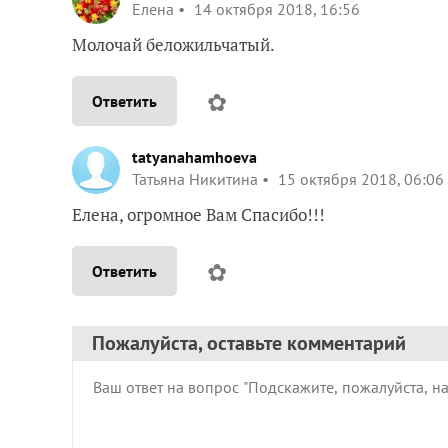
Елена
14 октября 2018, 16:56
Молочай беложильчатый.
✿
Ответить
tatyanahamhoeva
Татьяна Никитина
15 октября 2018, 06:06
Елена, огромное Вам Спасибо!!!
✿
Ответить
Пожалуйста, оставьте комментарий