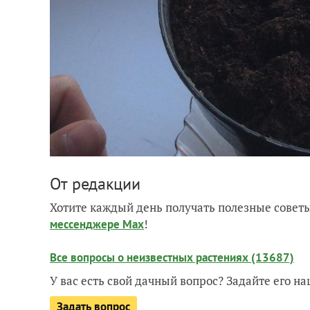
От редакции
Хотите каждый день получать полезные советы
!
мессенджере Max
Все вопросы о неизвестных растениях (13687)
У вас есть свой дачный вопрос? Задайте его 
Задать вопрос