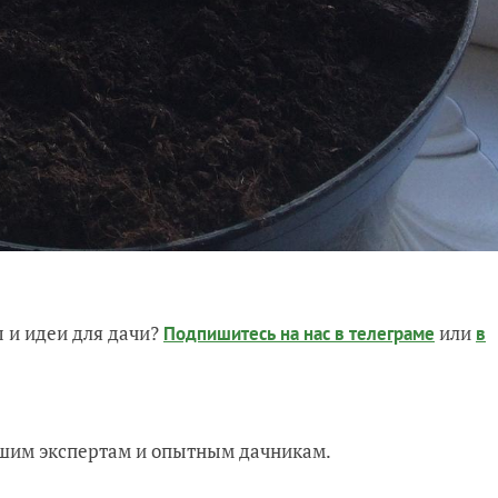
 и идеи для дачи?
или
Подпишитесь на нас
в телеграме
в
нашим экспертам и опытным дачникам.