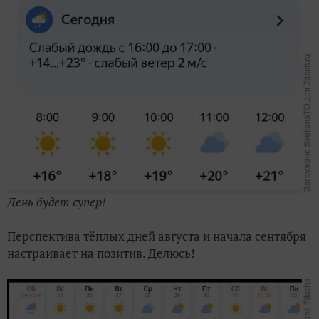
День будет супер!
Перспектива тёплых дней августа и начала сентября
настраивает на позитив. Делюсь!