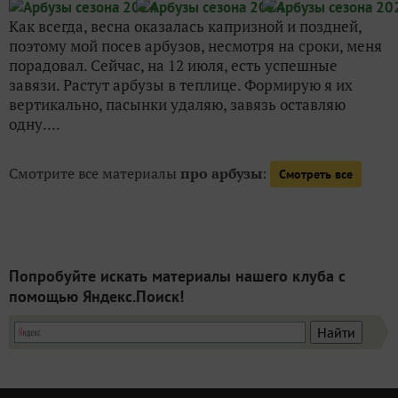
Как всегда, весна оказалась капризной и поздней,
поэтому мой посев арбузов, несмотря на сроки, меня
порадовал. Сейчас, на 12 июля, есть успешные
завязи. Растут арбузы в теплице. Формирую я их
вертикально, пасынки удаляю, завязь оставляю
одну....
Смотрите все материалы
про арбузы
:
Смотреть все
Попробуйте искать материалы нашего клуба с
помощью Яндекс.Поиск!