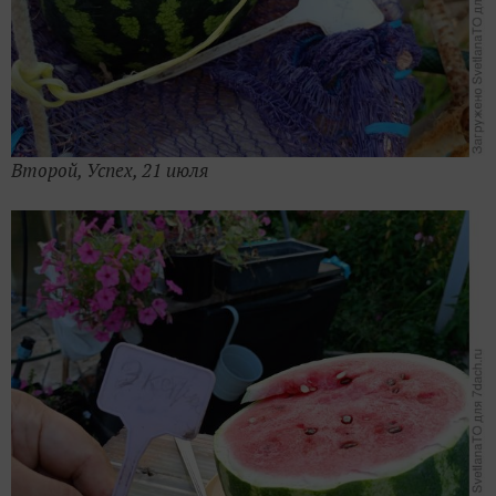
Второй, Успех, 21 июля