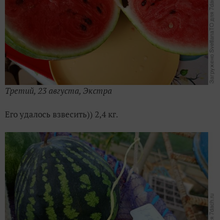
Третий, 23 августа, Экстра
Его удалось взвесить)) 2,4 кг.