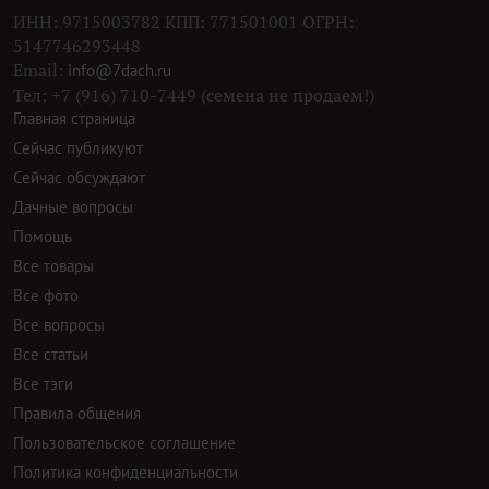
ИНН: 9715003782 КПП: 771501001 ОГРН:
5147746293448
Email:
info@7dach.ru
Тел: +7 (916) 710-7449 (семена не продаем!)
Главная страница
Сейчас публикуют
Сейчас обсуждают
Дачные вопросы
Помощь
Все товары
Все фото
Все вопросы
Все статьи
Все тэги
Правила общения
Пользовательское соглашение
Политика конфиденциальности