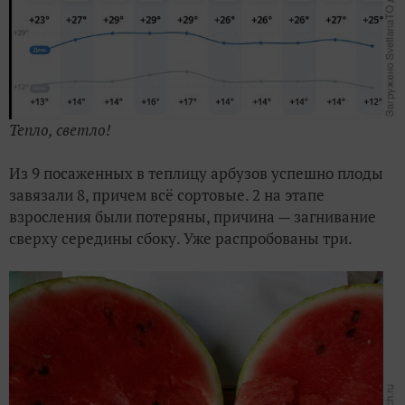
Тепло, светло!
Из 9 посаженных в теплицу арбузов успешно плоды
завязали 8, причем всё сортовые. 2 на этапе
взросления были потеряны, причина — загнивание
сверху середины сбоку. Уже распробованы три.