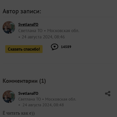
Автор записи:
SvetlanaTO
Светлана ТО
Московская обл.
24 августа 2024, 08:46
14589
Сказать спасибо!
Комментарии (
1
)
SvetlanaTO
Светлана ТО
Московская обл.
24 августа 2024, 08:48
Ё читать как е))