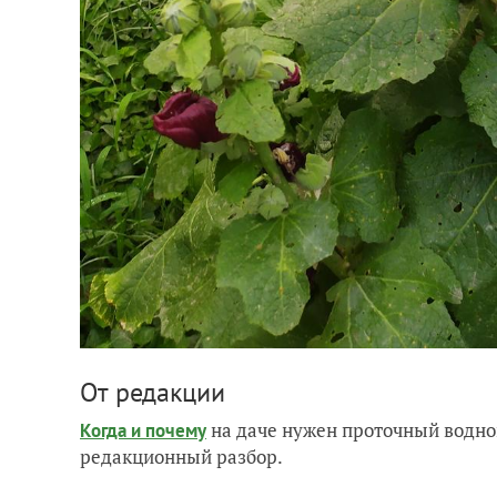
От редакции
на даче нужен проточный водно
Когда и почему
редакционный разбор.