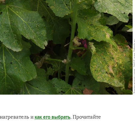
нагреватель и
. Прочитайте
как его выбрать