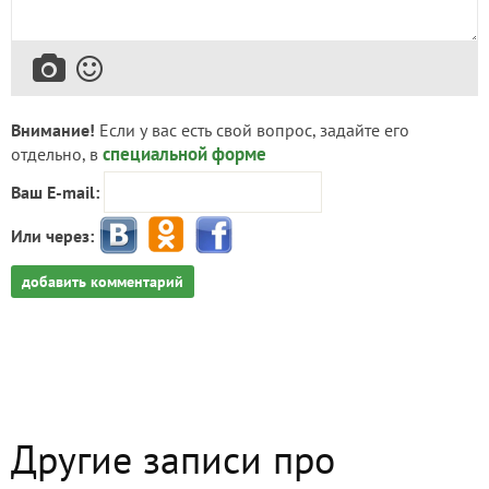
Внимание!
Если у вас есть свой вопрос, задайте его
специальной форме
отдельно, в
Ваш E-mail:
Или через:
добавить комментарий
Другие записи про