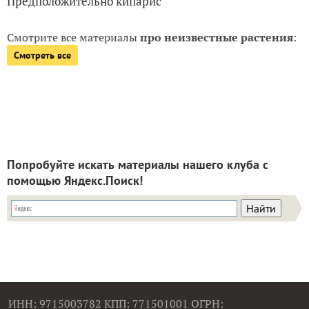
Предположительно кипарис
Смотрите все материалы
про неизвестные растения
:
Смотреть все
Попробуйте искать материалы нашего клуба с
помощью Яндекс.Поиск!
ИНН: 9715003782 КПП: 771501001 ОГРН: