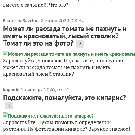
вместе с сальвией. Что это?
8 июня 2020, 08:42
EkaterinaSavchuk
Может ли рассада томата не пахнуть и
иметь красноватый, лысый стволик?
Томат ли это на фото?
6
Здравствуйте, я новичок. Подскажите, пожалуйста,
может ли рассада томата не пахнуть и иметь
красноватый лысый стволик?
15 января 2026, 05:51
kapanin
Подскажите, пожалуйста, это кипарис?
2
Здравствуйте. Нужна помощь в определении
растения. На фотографии кипарис? Заранее спасибо!