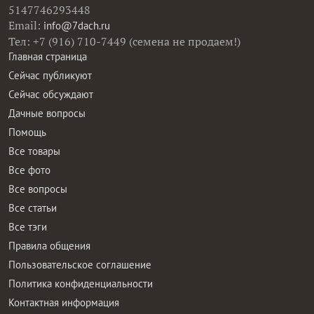
5147746293448
Email:
info@7dach.ru
Тел: +7 (916) 710-7449 (семена не продаем!)
Главная страница
Сейчас публикуют
Сейчас обсуждают
Дачные вопросы
Помощь
Все товары
Все фото
Все вопросы
Все статьи
Все тэги
Правила общения
Пользовательское соглашение
Политика конфиденциальности
Контактная информация