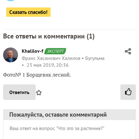
Сказать спасибо!
Все ответы и комментарии (
1
)
Khalilov-f
ЭКСПЕРТ
Франс Хасанович Халилов
Бугульма
23 мая 2019, 20:36
Фото№ 1 Борщевик лесной.
✿
Ответить
Пожалуйста, оставьте комментарий