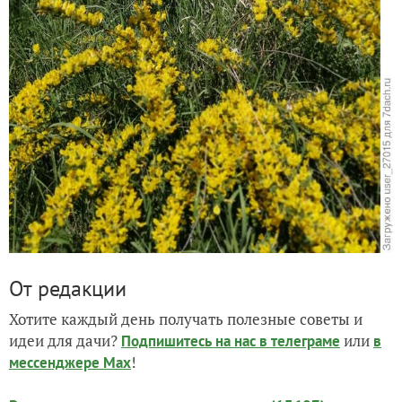
От редакции
Хотите каждый день получать полезные советы и
идеи для дачи?
или
Подпишитесь на нас
в телеграме
в
!
мессенджере Max