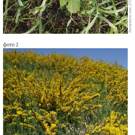
фото 2