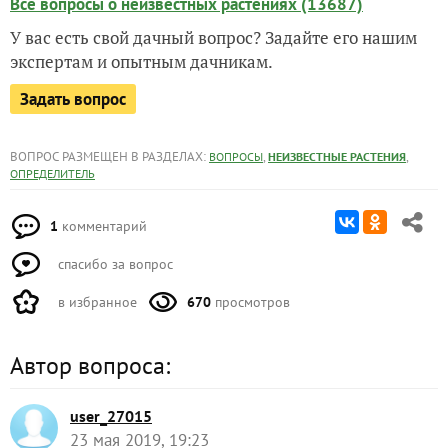
Все вопросы о неизвестных растениях (13687)
У вас есть свой дачный вопрос? Задайте его нашим
экспертам и опытным дачникам.
Задать вопрос
ВОПРОС РАЗМЕЩЕН В РАЗДЕЛАХ:
,
,
ВОПРОСЫ
НЕИЗВЕСТНЫЕ РАСТЕНИЯ
ОПРЕДЕЛИТЕЛЬ
1
комментарий
спасибо за вопрос
в избранное
670
просмотров
Автор вопроса:
user_27015
23 мая 2019, 19:23