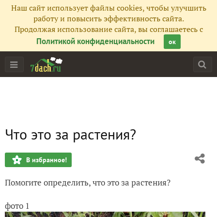
Наш сайт использует файлы cookies, чтобы улучшить
работу и повысить эффективность сайта.
Продолжая использование сайта, вы соглашаетесь с
Политикой конфиденциальности
ок
Что это за растения?
В избранное!
Помогите определить, что это за растения?
фото 1