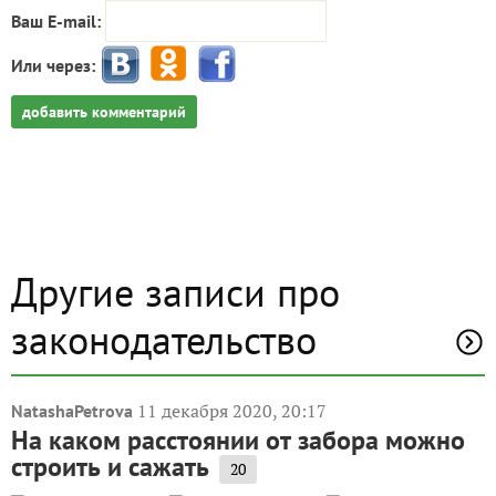
Ваш E-mail:
Или через:
добавить комментарий
Другие записи про
законодательство
11 декабря 2020, 20:17
NatashaPetrova
На каком расстоянии от забора можно
строить и сажать
20