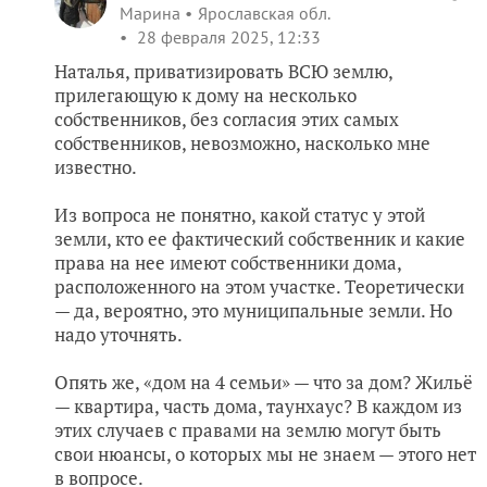
Марина
Ярославская обл.
28 февраля 2025, 12:33
Наталья, приватизировать ВСЮ землю,
прилегающую к дому на несколько
собственников, без согласия этих самых
собственников, невозможно, насколько мне
известно.
Из вопроса не понятно, какой статус у этой
земли, кто ее фактический собственник и какие
права на нее имеют собственники дома,
расположенного на этом участке. Теоретически
— да, вероятно, это муниципальные земли. Но
надо уточнять.
Опять же, «дом на 4 семьи» — что за дом? Жильё
— квартира, часть дома, таунхаус? В каждом из
этих случаев с правами на землю могут быть
свои нюансы, о которых мы не знаем — этого нет
в вопросе.