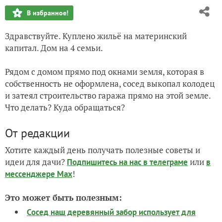
В избранное!
Здравствуйте. Куплено жильё на материнский
капитал. Дом на 4 семьи.
Рядом с домом прямо под окнами земля, которая в
собственность не оформлена, сосед выкопал колодец
и затеял строительство гаража прямо на этой земле.
Что делать? Куда обращаться?
От редакции
Хотите каждый день получать полезные советы и
идеи для дачи?
или
Подпишитесь на нас
в телеграме
в
!
мессенджере Max
Это может быть полезным:
Сосед наш деревянный забор использует для