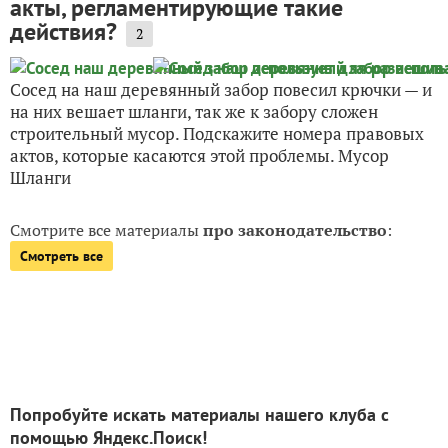
акты, регламентирующие такие
действия?
2
Сосед на наш деревянный забор повесил крючки — и
на них вешает шланги, так же к забору сложен
строительный мусор. Подскажите номера правовых
актов, которые касаются этой проблемы. Мусор
Шланги
Смотрите все материалы
про законодательство
:
Смотреть все
Попробуйте искать материалы нашего клуба с
помощью Яндекс.Поиск!