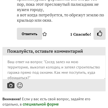
пор, пока этот пресловутый палисадник не
нужен городу,
а вот когда потребуется, то обрежут землю по
крыльцо или окна.
✿
Ответить
1
Спасибо!
Пожалуйста, оставьте комментарий
Внимание!
Если у вас есть свой вопрос, задайте его
специальной форме
отдельно, в