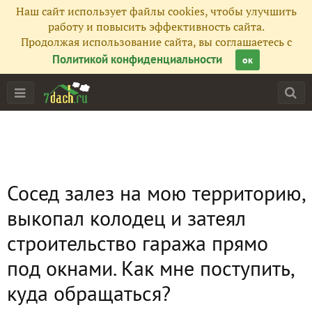
Наш сайт использует файлы cookies, чтобы улучшить
работу и повысить эффективность сайта.
Продолжая использование сайта, вы соглашаетесь с
Политикой конфиденциальности
ок
Сосед залез на мою территорию,
выкопал колодец и затеял
строительство гаража прямо
под окнами. Как мне поступить,
куда обращаться?