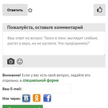
✿
Ответить
Пожалуйста, оставьте комментарий
Внимание!
Если у вас есть свой вопрос, задайте его
специальной форме
отдельно, в
Ваш E-mail:
Или через: