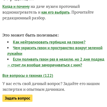
на даче нужен проточный
Когда и почему
воднонагреватель и
. Прочитайте
как его выбрать
редакционный разбор.
Это может быть полезным:
Как нейтрализовать гербицид на газоне?
Чем украсить газон и пространство вокруг зеленой
лужайки
Если поливать газон раз в неделю, но 2 дня подряд
— стоит ли вообще заморачиваться с ним?
Все вопросы о газонах (122)
У вас есть свой дачный вопрос? Задайте его нашим
экспертам и опытным дачникам.
Задать вопрос