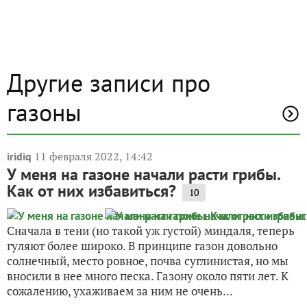
Другие записи про
газоны
11 февраля 2022, 14:42
iridiq
У меня на газоне начали расти грибы.
Как от них избавиться?
10
Сначала в тени (но такой уж густой) миндаля, теперь
гуляют более широко. В принципе газон довольно
солнечный, место ровное, почва суглинистая, но мы
вносили в нее много песка. Газону около пяти лет. К
сожалению, ухаживаем за ним не очень...