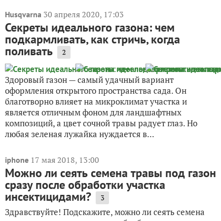
30 апреля 2020, 17:03
Husqvarna
Секреты идеального газона: чем
подкармливать, как стричь, когда
поливать
2
Здоровый газон — самый удачный вариант
оформления открытого пространства сада. Он
благотворно влияет на микроклимат участка и
является отличным фоном для ландшафтных
композиций, а цвет сочной травы радует глаз. Но
любая зеленая лужайка нуждается в...
17 мая 2018, 13:00
iphone
Можно ли сеять семена травы под газон
сразу после обработки участка
инсектицидами?
3
Здравствуйте! Подскажите, можно ли сеять семена