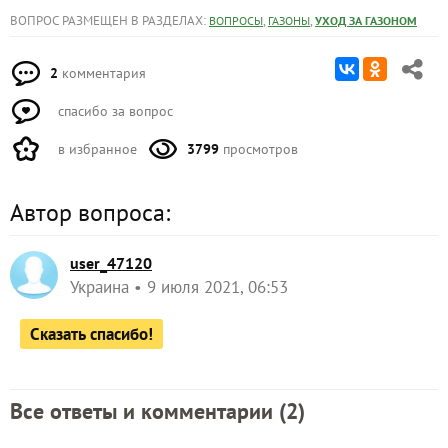
ВОПРОС РАЗМЕЩЕН В РАЗДЕЛАХ:
,
,
ВОПРОСЫ
ГАЗОНЫ
УХОД ЗА ГАЗОНОМ
2
комментария
спасибо за вопрос
в избранное
3799
просмотров
Автор вопроса:
user_47120
Украина
9 июля 2021, 06:53
Сказать спасибо!
Все ответы и комментарии (
2
)