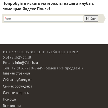
Попробуйте искать материалы нашего клуба с
помощью Яндекс.Поиск!
ИНН: 9715003782 КПП: 771501001 ОГРН:
5147746293448
Email:
info@7dach.ru
Тел: +7 (916) 710-7449 (семена не продаем!)
Главная страница
Сейчас публикуют
Сейчас обсуждают
Дачные вопросы
Помощь
Все товары