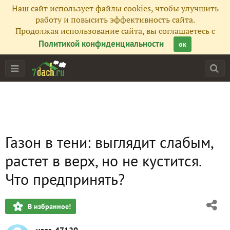
Наш сайт использует файлы cookies, чтобы улучшить
работу и повысить эффективность сайта.
Продолжая использование сайта, вы соглашаетесь с
Политикой конфиденциальности
ок
Газон в тени: выглядит слабым,
растет в верх, но не кустится.
Что предпринять?
В избранное!