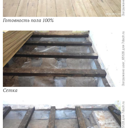
Готовность пола 100%
Сетка