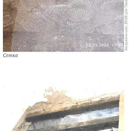
Сетка