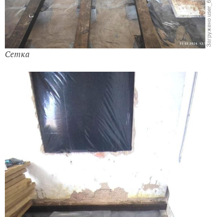
Сетка