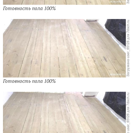
Готовность пола 100%
Готовность пола 100%