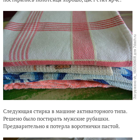
Следующая стирка в машине активаторного типа.
Решено было постирать мужские рубашки.
Предварительно я потерла воротнички пастой.