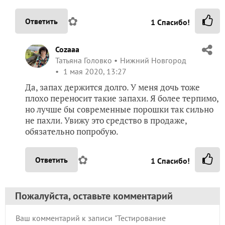
✿
Ответить
1
Спасибо!
Cozaaa
Татьяна Головко
Нижний Новгород
1 мая 2020, 13:27
Да, запах держится долго. У меня дочь тоже
плохо переносит такие запахи. Я более терпимо,
но лучше бы современные порошки так сильно
не пахли. Увижу это средство в продаже,
обязательно попробую.
✿
Ответить
1
Спасибо!
Пожалуйста, оставьте комментарий