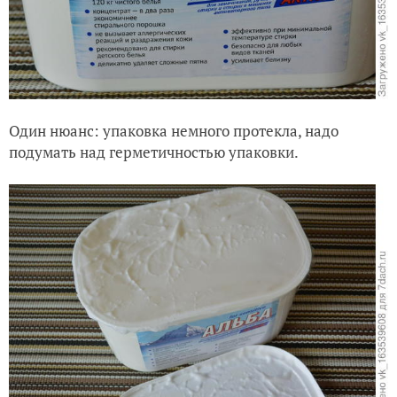
Один нюанс: упаковка немного протекла, надо
подумать над герметичностью упаковки.