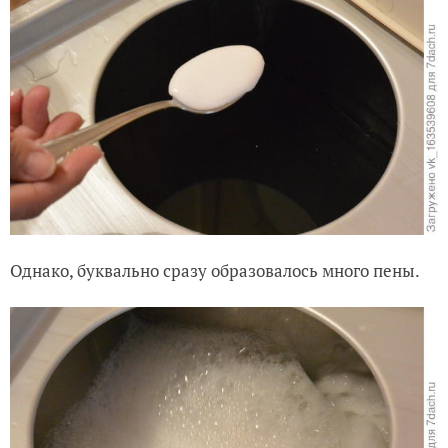
Однако, буквально сразу образовалось много пены.