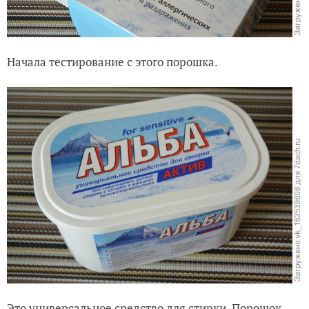
Начала тестирование с этого порошка.
Это универсальное средство для стирки. Порошок