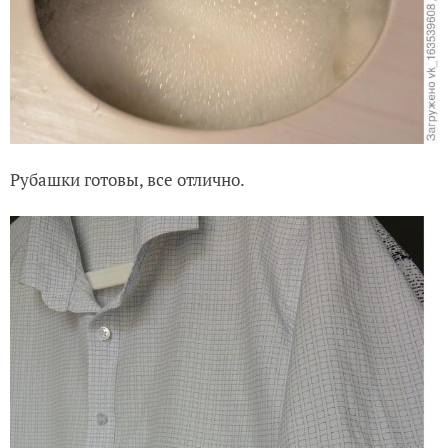
Рубашки готовы, все отлично.