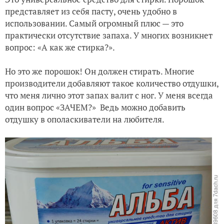
представляет из себя пасту, очень удобно в
использовании. Самый огромный плюс — это
практически отсутствие запаха. У многих возникнет
вопрос: «А как же стирка?».
Но это же порошок! Он должен стирать. Многие
производители добавляют такое количество отдушки,
что меня лично этот запах валит с ног. У меня всегда
один вопрос «ЗАЧЕМ?» Ведь можно добавить
отдушку в ополаскиватели на любителя.