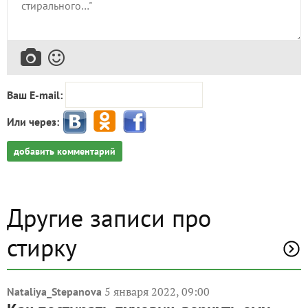
Ваш E-mail:
Или через:
добавить комментарий
Другие записи про
стирку
5 января 2022, 09:00
Nataliya_Stepanova