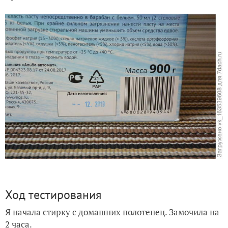
Ход тестирования
Я начала стирку с домашних полотенец. Замочила на
2 часа.