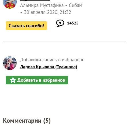
Альмира Мустафина
Сибай
30 апреля 2020, 21:32
14525
Сказать спасибо!
Добавили запись в избранное
Лариса Крылова (Тулинова)
Добавить в избранное
Комментарии (
5
)