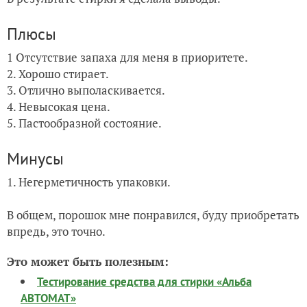
Плюсы
1 Отсутствие запаха для меня в приоритете.
2. Хорошо стирает.
3. Отлично выполаскивается.
4. Невысокая цена.
5. Пастообразной состояние.
Минусы
1. Негерметичность упаковки.
В общем, порошок мне понравился, буду приобретать
впредь, это точно.
Это может быть полезным:
Тестирование средства для стирки «Альба
АВТОМАТ»