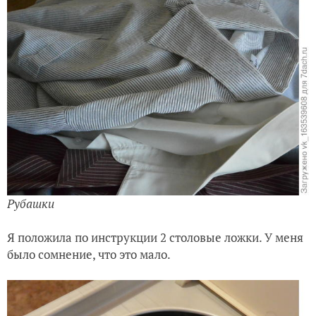
Рубашки
Я положила по инструкции 2 столовые ложки. У меня
было сомнение, что это мало.