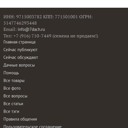
ИНН: 9715003782 КПП: 771501001 ОГРН:
5147746293448
Email:
info@7dach.ru
Тел: +7 (916) 710-7449 (семена не продаем!)
Главная страница
Сейчас публикуют
Сейчас обсуждают
Дачные вопросы
Помощь
Все товары
Все фото
Все вопросы
Все статьи
Все тэги
Правила общения
Пользовательское соглашение