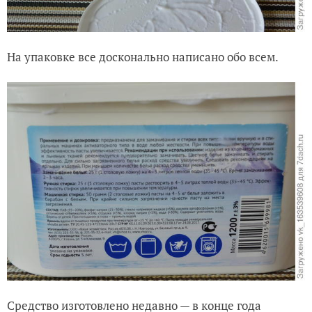
На упаковке все досконально написано обо всем.
Средство изготовлено недавно — в конце года