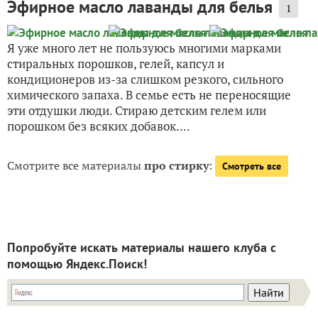
Эфирное масло лаванды для белья
1
Я уже много лет не пользуюсь многими марками
стиральных порошков, гелей, капсул и
кондиционеров из-за слишком резкого, сильного
химического запаха. В семье есть не переносящие
эти отдушки люди. Стираю детским гелем или
порошком без всяких добавок....
Смотрите все материалы
про стирку
:
Смотреть все
Попробуйте искать материалы нашего клуба с
помощью Яндекс.Поиск!