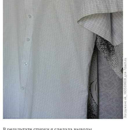
В результате стирки я сделала выводы.