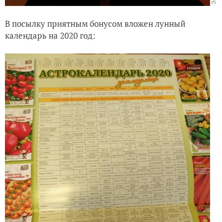
В посылку приятным бонусом вложен лунный
календарь на 2020 год: