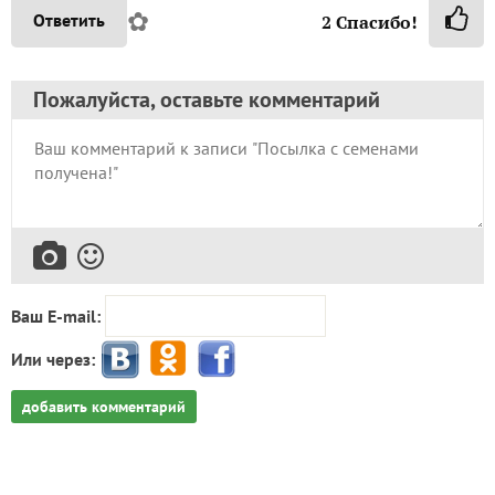
✿
Ответить
2
Спасибо!
Пожалуйста, оставьте комментарий
Ваш E-mail:
Или через:
добавить комментарий