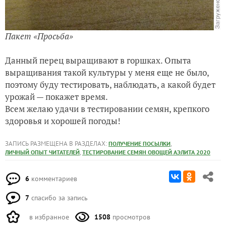
Пакет «Просьба»
Данный перец выращивают в горшках. Опыта
выращивания такой культуры у меня еще не было,
поэтому буду тестировать, наблюдать, а какой будет
урожай — покажет время.
Всем желаю удачи в тестировании семян, крепкого
здоровья и хорошей погоды!
ЗАПИСЬ РАЗМЕЩЕНА В РАЗДЕЛАХ:
,
ПОЛУЧЕНИЕ ПОСЫЛКИ
,
ЛИЧНЫЙ ОПЫТ ЧИТАТЕЛЕЙ
ТЕСТИРОВАНИЕ СЕМЯН ОВОЩЕЙ АЭЛИТА 2020
6
комментариев
7
спасибо за запись
в избранное
1508
просмотров