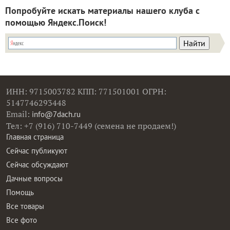
Попробуйте искать материалы нашего клуба с
помощью Яндекс.Поиск!
ИНН: 9715003782 КПП: 771501001 ОГРН:
5147746293448
Email:
info@7dach.ru
Тел: +7 (916) 710-7449 (семена не продаем!)
Главная страница
Сейчас публикуют
Сейчас обсуждают
Дачные вопросы
Помощь
Все товары
Все фото