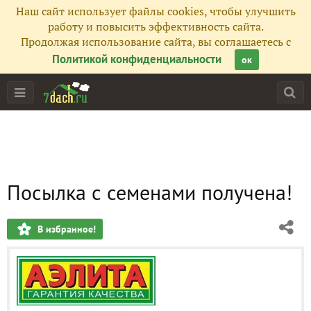
Наш сайт использует файлы cookies, чтобы улучшить
работу и повысить эффективность сайта.
Продолжая использование сайта, вы соглашаетесь с
Политикой конфиденциальности
ок
Посылка с семенами получена!
В избранное!