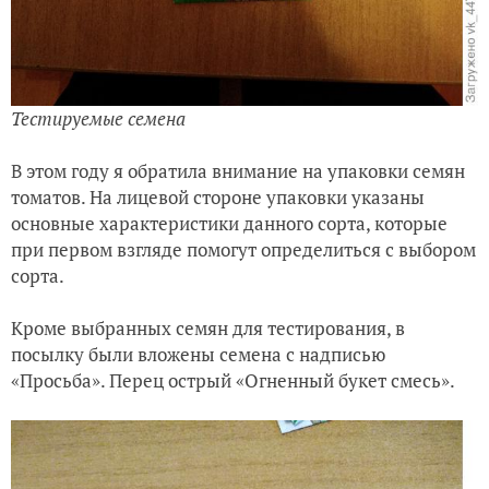
Тестируемые семена
В этом году я обратила внимание на упаковки семян
томатов. На лицевой стороне упаковки указаны
основные характеристики данного сорта, которые
при первом взгляде помогут определиться с выбором
сорта.
Кроме выбранных семян для тестирования, в
посылку были вложены семена с надписью
«Просьба». Перец острый «Огненный букет смесь».