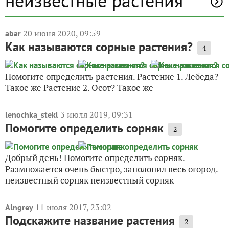
неизвестные растения
20 июня 2020, 09:59
abar
Как называются сорные растения?
4
Помогите определить растения. Растение 1. Лебеда?
Такое же Растение 2. Осот? Такое же
3 июля 2019, 09:31
lenochka_stekl
Помогите определить сорняк
2
Добрый день! Помогите определить сорняк.
Размножается очень быстро, заполонил весь огород.
неизвестный сорняк неизвестный сорняк
11 июля 2017, 23:02
Alngrey
Подскажите название растения
2