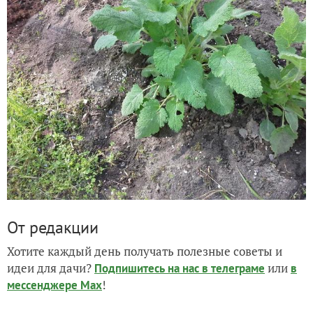
От редакции
Хотите каждый день получать полезные советы и
идеи для дачи?
или
Подпишитесь на нас
в телеграме
в
!
мессенджере Max