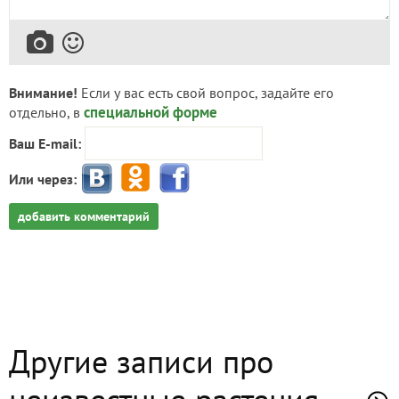
Внимание!
Если у вас есть свой вопрос, задайте его
специальной форме
отдельно, в
Ваш E-mail:
Или через:
добавить комментарий
Другие записи про