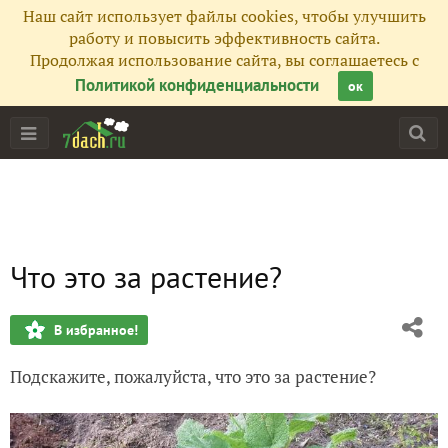
Наш сайт использует файлы cookies, чтобы улучшить
работу и повысить эффективность сайта.
Продолжая использование сайта, вы соглашаетесь с
Политикой конфиденциальности
ок
Что это за растение?
В избранное!
Подскажите, пожалуйста, что это за растение?