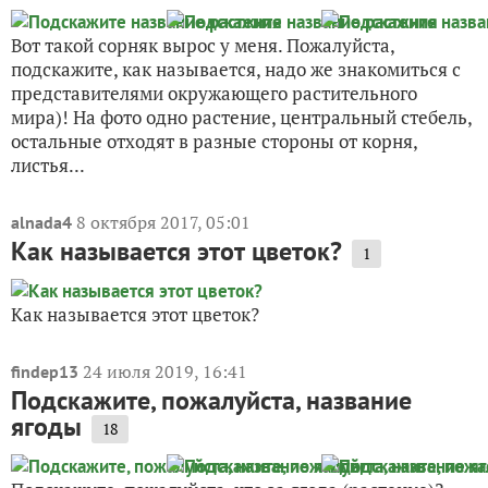
Вот такой сорняк вырос у меня. Пожалуйста,
подскажите, как называется, надо же знакомиться с
представителями окружающего растительного
мира)! На фото одно растение, центральный стебель,
остальные отходят в разные стороны от корня,
листья...
8 октября 2017, 05:01
alnada4
Как называется этот цветок?
1
Как называется этот цветок?
24 июля 2019, 16:41
findep13
Подскажите, пожалуйста, название
ягоды
18