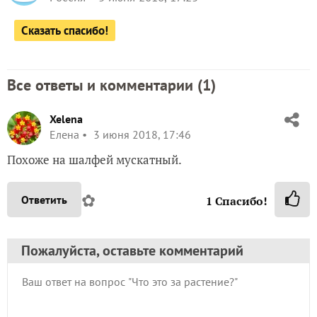
Сказать спасибо!
Все ответы и комментарии (
1
)
Xelena
Елена
3 июня 2018, 17:46
Похоже на шалфей мускатный.
✿
Ответить
1
Спасибо!
Пожалуйста, оставьте комментарий