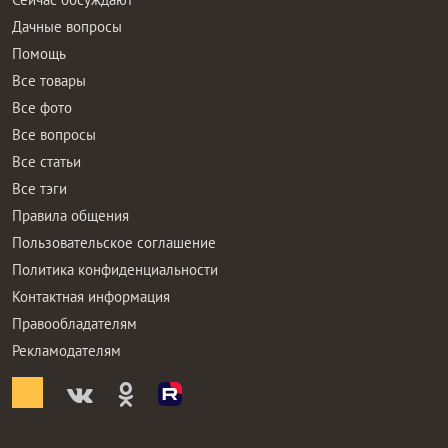
Дачные вопросы
Помощь
Все товары
Все фото
Все вопросы
Все статьи
Все тэги
Правила общения
Пользовательское соглашение
Политика конфиденциальности
Контактная информация
Правообладателям
Рекламодателям