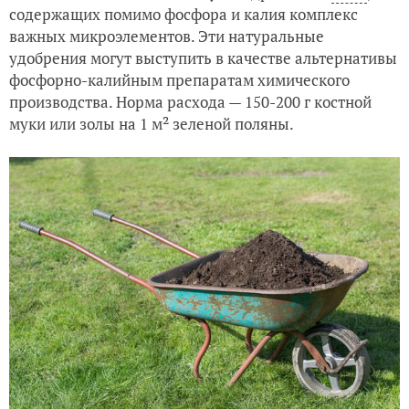
содержащих помимо фосфора и калия комплекс
важных микроэлементов. Эти натуральные
удобрения могут выступить в качестве альтернативы
фосфорно-калийным препаратам химического
производства. Норма расхода — 150-200 г костной
муки или золы на 1 м² зеленой поляны.