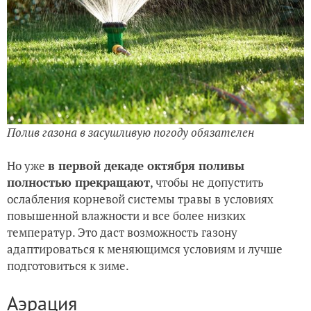
Полив газона в засушливую погоду обязателен
Но уже
в первой декаде октября поливы
полностью прекращают
, чтобы не допустить
ослабления корневой системы травы в условиях
повышенной влажности и все более низких
температур. Это даст возможность газону
адаптироваться к меняющимся условиям и лучше
подготовиться к зиме.
Аэрация