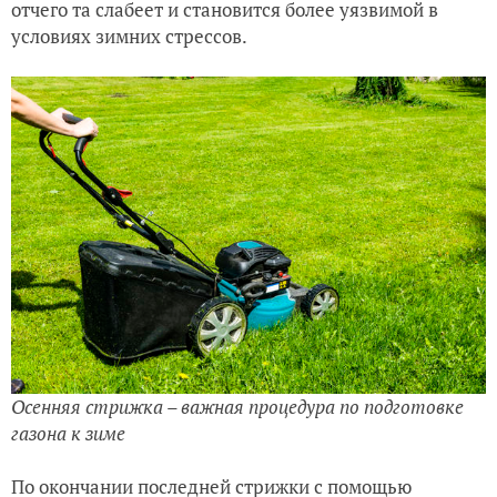
отчего та слабеет и становится более уязвимой в
условиях зимних стрессов.
Осенняя стрижка – важная процедура по подготовке
газона к зиме
По окончании последней стрижки с помощью