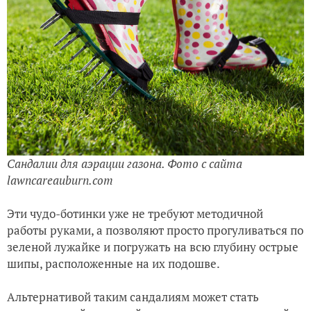
Сандалии для аэрации газона. Фото с сайта
lawncareauburn.com
Эти чудо-ботинки уже не требуют методичной
работы руками, а позволяют просто прогуливаться по
зеленой лужайке и погружать на всю глубину острые
шипы, расположенные на их подошве.
Альтернативой таким сандалиям может стать