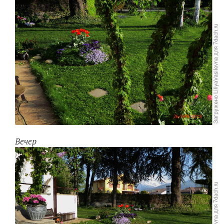
Вечер