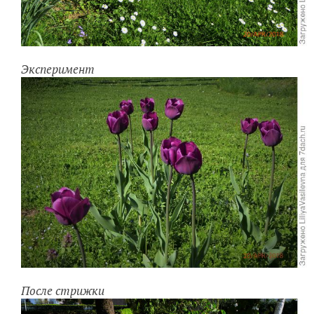
Эксперимент
После стрижки