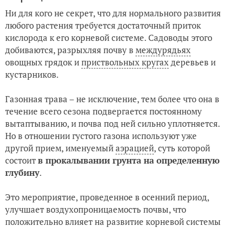
Ни для кого не секрет, что для нормального развития
любого растения требуется достаточный приток
кислорода к его корневой системе. Садоводы этого
добиваются, разрыхляя почву в
междурядьях
овощных грядок и
приствольных кругах
деревьев и
кустарников.
Газонная трава – не исключение, тем более что она в
течение всего сезона подвергается постоянному
вытаптыванию, и почва под ней сильно уплотняется.
Но в отношении густого газона используют уже
другой прием, именуемый
аэрацией
, суть которой
состоит
в прокалывании грунта на определенную
глубину
.
Это мероприятие, проведенное в осенний период,
улучшает воздухопроницаемость почвы, что
положительно влияет на развитие корневой системы