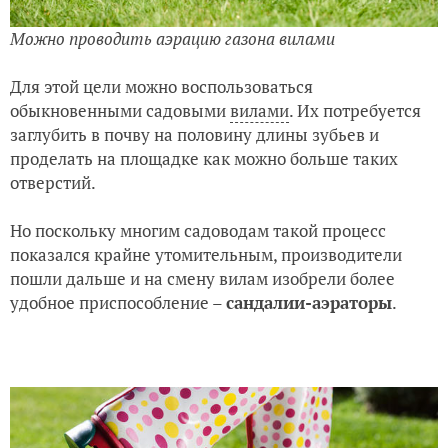
Можно проводить аэрацию газона вилами
Для этой цели можно воспользоваться
обыкновенными садовыми
вилами
. Их потребуется
заглубить в почву на половину длины зубьев и
проделать на площадке как можно больше таких
отверстий.
Но поскольку многим садоводам такой процесс
показался крайне утомительным, производители
пошли дальше и на смену вилам изобрели более
удобное приспособление –
сандалии-аэраторы
.