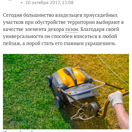
20 октября 2017, 15:08
Сегодня большинство владельцев приусадебных
участков при обустройстве территории выбирают в
качестве элемента декора
газон
. Благодаря своей
универсальности он способен вписаться в любой
пейзаж, а порой стать его главным украшением.