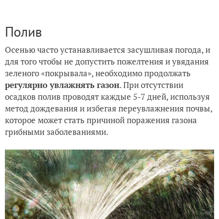
Полив
Осенью часто устанавливается засушливая погода, и
для того чтобы не допустить пожелтения и увядания
зеленого «покрывала», необходимо продолжать
регулярно увлажнять газон
. При отсутствии
осадков полив проводят каждые 5-7 дней, используя
метод дождевания и избегая переувлажнения почвы,
которое может стать причиной поражения газона
грибными заболеваниями.