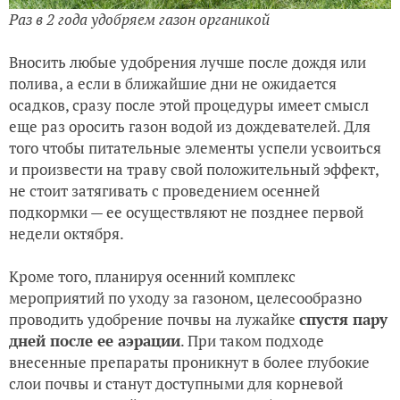
Раз в 2 года удобряем газон органикой
Вносить любые удобрения лучше после дождя или
полива, а если в ближайшие дни не ожидается
осадков, сразу после этой процедуры имеет смысл
еще раз оросить газон водой из дождевателей. Для
того чтобы питательные элементы успели усвоиться
и произвести на траву свой положительный эффект,
не стоит затягивать с проведением осенней
подкормки — ее осуществляют не позднее первой
недели октября.
Кроме того, планируя осенний комплекс
мероприятий по уходу за газоном, целесообразно
проводить удобрение почвы на лужайке
спустя пару
дней после ее аэрации
. При таком подходе
внесенные препараты проникнут в более глубокие
слои почвы и станут доступными для корневой