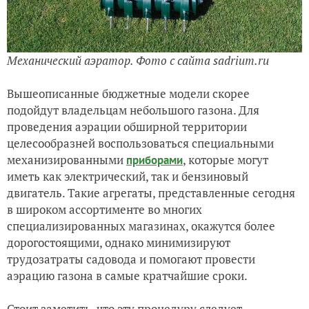
Механический аэратор. Фото с сайта sadrium.ru
Вышеописанные бюджетные модели скорее
подойдут владельцам небольшого газона. Для
проведения аэрации обширной территории
целесообразней воспользоваться специальными
механизированными
, которые могут
приборами
иметь как электрический, так и бензиновый
двигатель. Такие агрегаты, представленные сегодня
в широком ассортименте во многих
специализированных магазинах, окажутся более
дорогостоящими, однако минимизируют
трудозатраты садовода и помогают провести
аэрацию газона в самые кратчайшие сроки.
Стоит заметить, что эту процедуру следует