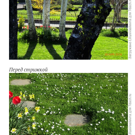
Перед стрижкой