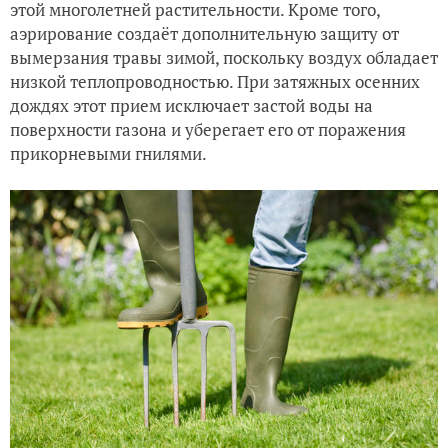
этой многолетней растительности. Кроме того,
аэрирование создаёт дополнительную защиту от
вымерзания травы зимой, поскольку воздух обладает
низкой теплопроводностью. При затяжных осенних
дождях этот прием исключает застой воды на
поверхности газона и уберегает его от поражения
прикорневыми гнилями.