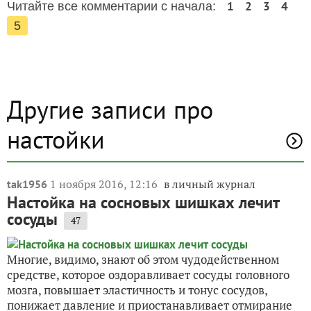
1
2
3
4
Читайте все комментарии с начала:
5
Другие записи про
настойки
1 ноября 2016, 12:16
в личный журнал
tak1956
Настойка на сосновых шишках лечит
сосуды
47
Многие, видимо, знают об этом чудодейственном
средстве, которое оздоравливает сосуды головного
мозга, повышает эластичность и тонус сосудов,
понижает давление и приостанавливает отмирание