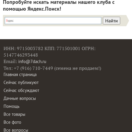
Попробуйте искать материалы нашего клуба с
помощью Яндекс.Поиск!
ИНН: 9715003782 КПП: 771501001 ОГРН:
5147746293448
Email:
info@7dach.ru
Тел: +7 (916) 710-7449 (семена не продаем!)
Главная страница
Сейчас публикуют
Сейчас обсуждают
Дачные вопросы
Помощь
Все товары
Все фото
Все вопросы