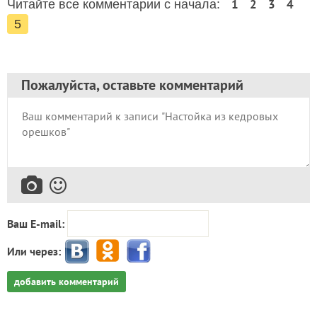
1
2
3
4
Читайте все комментарии с начала:
5
Пожалуйста, оставьте комментарий
Ваш E-mail:
Или через:
добавить комментарий