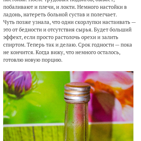
побаливают и плечи, и локти. Немного настойки в
ладонь, натереть больной сустав и полегчает.
Чуть позже узнала, что одни скорлупки настаивать —
это от бедности и отсутствия сырья. Будет больший
эффект, если просто растолочь орехи и залить
спиртом. Теперь так и делаю. Срок годности — пока
не кончится. Когда вижу, что немного осталось,
готовлю новую порцию.