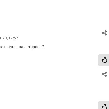
020, 17:57
ько солнечная сторона?