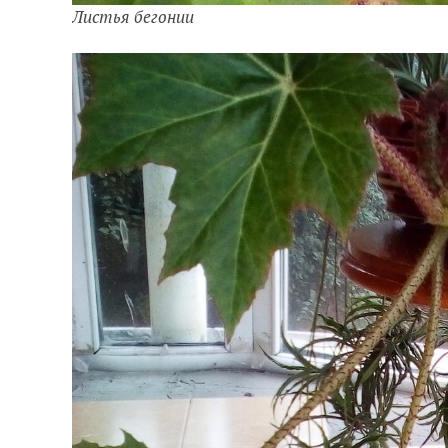
Листья бегонии