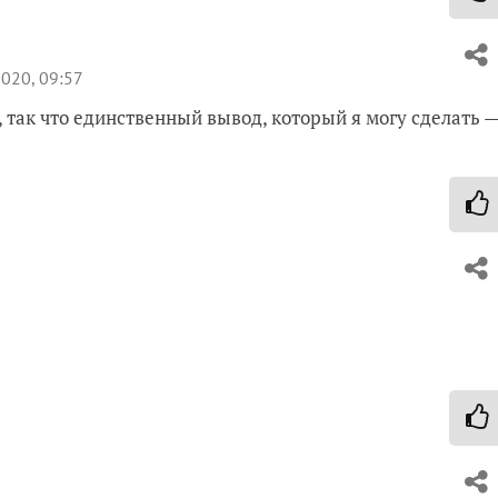
020, 09:57
 так что единственный вывод, который я могу сделать 