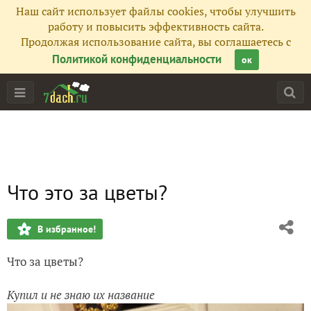
Наш сайт использует файлы cookies, чтобы улучшить
работу и повысить эффективность сайта.
Продолжая использование сайта, вы соглашаетесь с
Политикой конфиденциальности
ок
Что это за цветы?
В избранное!
Что за цветы?
Купил и не знаю их название