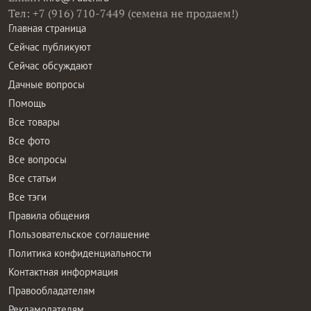
Тел: +7 (916) 710-7449 (семена не продаем!)
Главная страница
Сейчас публикуют
Сейчас обсуждают
Дачные вопросы
Помощь
Все товары
Все фото
Все вопросы
Все статьи
Все тэги
Правила общения
Пользовательское соглашение
Политика конфиденциальности
Контактная информация
Правообладателям
Рекламодателям