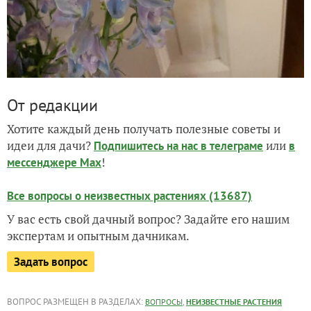
От редакции
Хотите каждый день получать полезные советы и
идеи для дачи?
или
Подпишитесь на нас
в телеграме
в
!
мессенджере Max
Все вопросы о неизвестных растениях (13687)
У вас есть свой дачный вопрос? Задайте его нашим
экспертам и опытным дачникам.
Задать вопрос
ВОПРОС РАЗМЕЩЕН В РАЗДЕЛАХ:
,
ВОПРОСЫ
НЕИЗВЕСТНЫЕ РАСТЕНИЯ