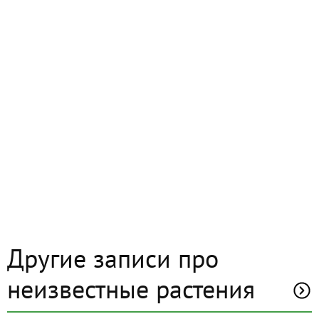
Другие записи про
неизвестные растения