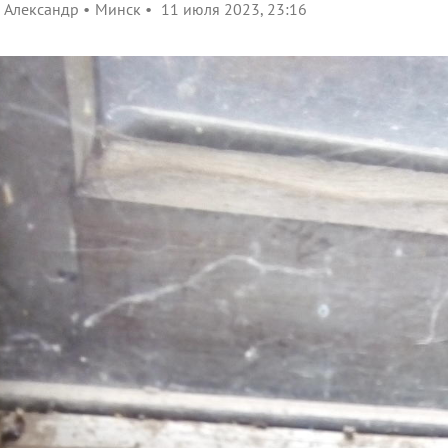
Александр
Минск
11 июля 2023, 23:16