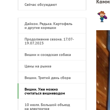
Комм
Сейчас обсуждают
Дайкон. Редька. Картофель
и другие корешки
Продолжение сезона. 17.07-
19.07.2023
Вишни и соседская собака
Цены на рынке
Вишни. Третий день сбора
Вишни. Уже можно
считаться вишневодом
10 июля. Большой объезд
на электричке