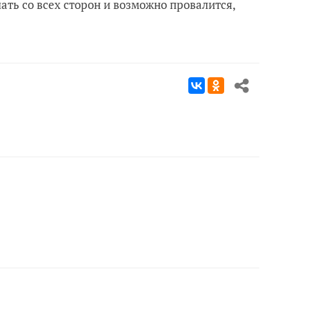
ть со всех сторон и возможно провалится,