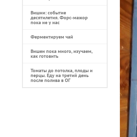
Вишни: событие
десятилетия. Форс-мажор
пока не у нас
Ферментируем чай
Вишен пока много, изучаем,
как готовить
Томаты до потолка, плоды и
перцы. Еду на третий день
после полива в ОГ