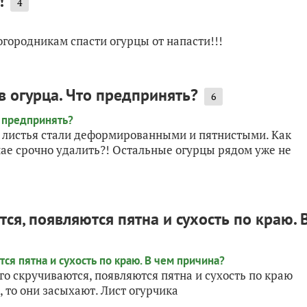
!
4
городникам спасти огурцы от напасти!!!
в огурца. Что предпринять?
6
е листья стали деформированными и пятнистыми. Как
чае срочно удалить?! Остальные огурцы рядом уже не
ся, появляются пятна и сухость по краю. 
го скручиваются, появляются пятна и сухость по краю
, то они засыхают. Лист огурчика