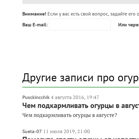
Внимание!
Если у вас есть свой вопрос, задайте его 
Ваш E-mail:
Или чере
Другие записи про огу
4 августа 2016, 19:47
Pusckincchik
Чем подкармливать огурцы в авгус
Чем подкармливать огурцы в августе?
11 июля 2019, 21:00
Sueta-07