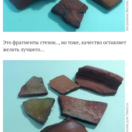
Это фрагменты стенок.., но тоже, качество оставляет
желать лучшего…