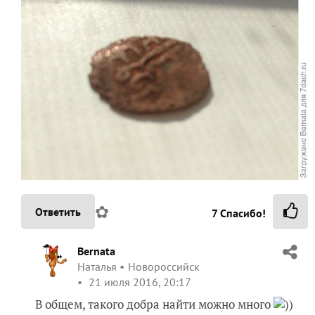
✿
Ответить
7
Спасибо!
Bernata
Наталья
Новороссийск
21 июля 2016, 20:17
В общем, такого добра найти можно много
))