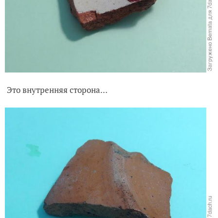
Это внутренняя сторона…