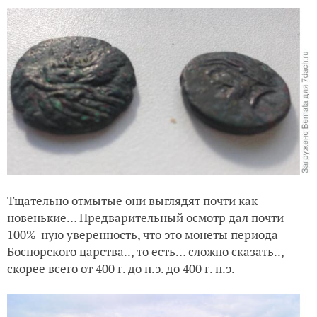
Тщательно отмытые они выглядят почти как
новенькие… Предварительный осмотр дал почти
100%-ную уверенность, что это монеты периода
Боспорского царства.., то есть… сложно сказать..,
скорее всего от 400 г. до н.э. до 400 г. н.э.