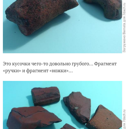
Это кусочки чего-то довольно грубого… Фрагмент
«ручки» и фрагмент «ножки»…