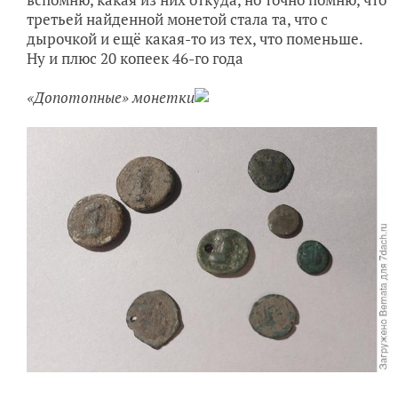
третьей найденной монетой стала та, что с
дырочкой и ещё какая-то из тех, что поменьше.
Ну и плюс 20 копеек 46-го года
«Допотопные» монетки