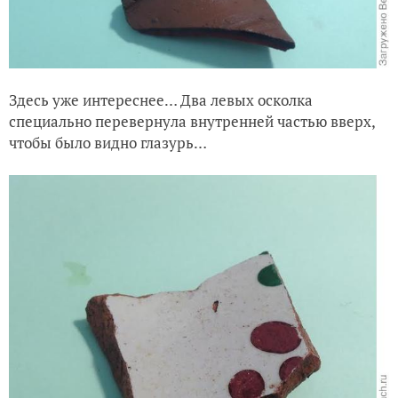
Здесь уже интереснее… Два левых осколка
специально перевернула внутренней частью вверх,
чтобы было видно глазурь…