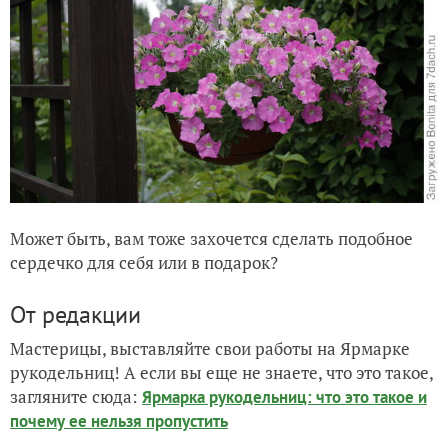
Может быть, вам тоже захочется сделать подобное
сердечко для себя или в подарок?
От редакции
Мастерицы, выставляйте свои работы на Ярмарке
рукодельниц! А если вы еще не знаете, что это такое,
загляните сюда:
Ярмарка рукодельниц: что это такое и
почему ее нельзя пропустить