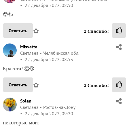
22 декабря 2022, 08:50
😍👍
✿
Ответить
2
Спасибо!
Misvetta
Светлана
Челябинская обл.
22 декабря 2022, 08:53
Красота! 👏😍
✿
Ответить
2
Спасибо!
Solan
Светлана
Ростов-на-Дону
22 декабря 2022, 09:20
некоторые мои: