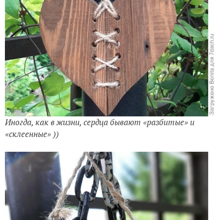
Иногда, как в жизни, сердца бывают «разбитые» и
«склеенные» ))