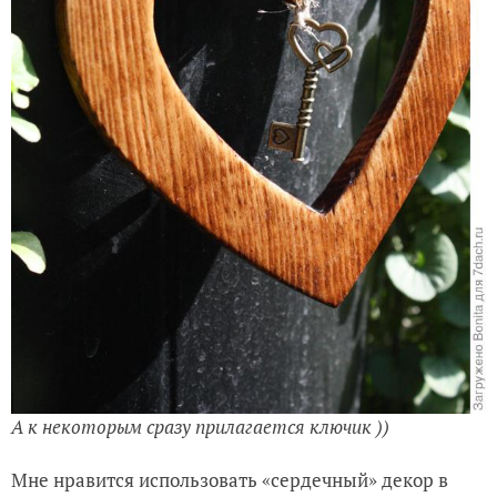
А к некоторым сразу прилагается ключик ))
Мне нравится использовать «сердечный» декор в