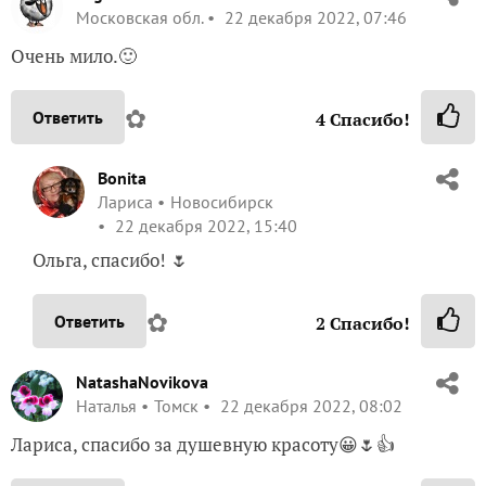
Московская обл.
22 декабря 2022, 07:46
Очень мило.🙂
✿
Ответить
4
Спасибо!
Bonita
Лариса
Новосибирск
22 декабря 2022, 15:40
Ольга, спасибо! 🌷
✿
Ответить
2
Спасибо!
NatashaNovikova
Наталья
Томск
22 декабря 2022, 08:02
Лариса, спасибо за душевную красоту😀🌷👍