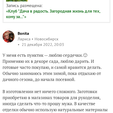
Запись размещена:
«Клуб "Дача в радость. Загородная жизнь для тех,
кому за..."»
Bonita
Лариса
Новосибирск
21 декабря 2022, 20:03
У меня есть пунктик — люблю сердечки.🙂
Применяю их в декоре сада, люблю дарить. И
готовые часто покупаю, и самой нравится делать.
Обычно занимаюсь этим зимой, пока отдыхаю от
дачного сезона, до начала посевной.
В изготовлении нет ничего сложного. Заготовки
приобретаю в магазинах товаров для рукоделия,
иногда сделать что-то прошу мужа. В качестве
отделки обычно использую натуральные материалы