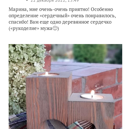
22 декабря 2022, 15:49
Марина, мне очень-очень приятно! Особенно
определение «сердечный» очень понравилось,
спасибо! Вам еще одно деревянное сердечко
(«рукоделие» мужа🙂)