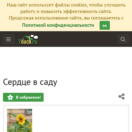
Наш сайт использует файлы cookies, чтобы улучшить
работу и повысить эффективность сайта.
Продолжая использование сайта, вы соглашаетесь с
Политикой конфиденциальности
ок
Сердце в саду
В избранное!