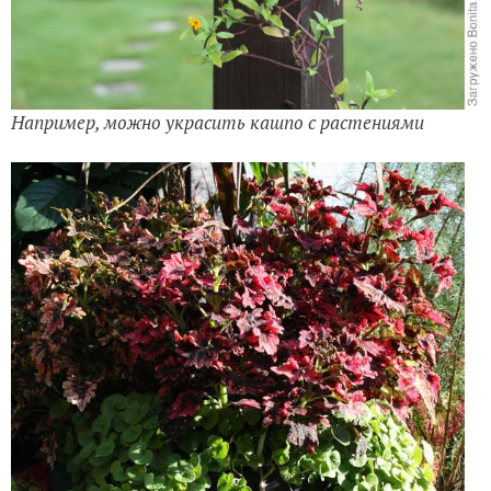
Например, можно украсить кашпо с растениями