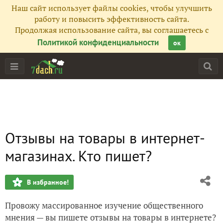
Наш сайт использует файлы cookies, чтобы улучшить
работу и повысить эффективность сайта.
Продолжая использование сайта, вы соглашаетесь с
Политикой конфиденциальности
ок
Отзывы на товары в интернет-
магазинах. Кто пишет?
В избранное!
Провожу массированное изучение общественного
мнения — вы пишете отзывы на товары в интернете?