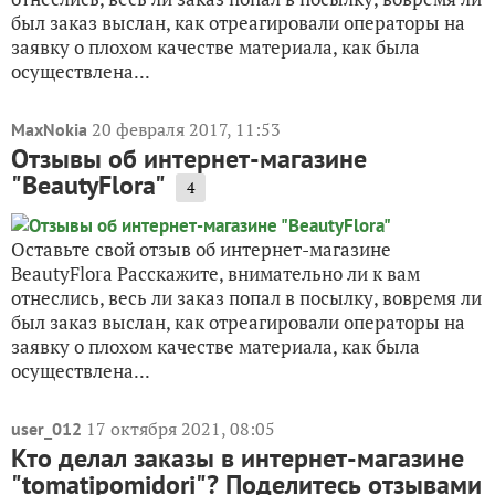
был заказ выслан, как отреагировали операторы на
заявку о плохом качестве материала, как была
осуществлена...
20 февраля 2017, 11:53
MaxNokia
Отзывы об интернет-магазине
"BeautyFlora"
4
Оставьте свой отзыв об интернет-магазине
BeautyFlora Расскажите, внимательно ли к вам
отнеслись, весь ли заказ попал в посылку, вовремя ли
был заказ выслан, как отреагировали операторы на
заявку о плохом качестве материала, как была
осуществлена...
17 октября 2021, 08:05
user_012
Кто делал заказы в интернет-магазине
"tomatipomidori"? Поделитесь отзывами