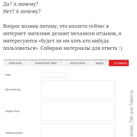
Да? А почему?
Нет? А почему?
Вопрос возник потому, что коллеги сейчас в
интернет-магазине делают механизм отзывов, и
интересуются «будет ли им хоть кто нибудь
пользоваться». Собираю материалы для ответа :)