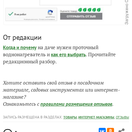
От редакции
на даче нужен проточный
Когда и почему
воднонагреватель и
. Прочитайте
как его выбрать
редакционный разбор.
Хотите оставить свой отзыв о посадочном
материале, садовых инструментах или интернет-
магазине?
Ознакомьтесь с
.
правилами размещения отзывов
ЗАПИСЬ РАЗМЕЩЕНА В РАЗДЕЛАХ:
,
,
ТОВАРЫ
ИНТЕРНЕТ-МАГАЗИНЫ
ОТЗЫВЫ