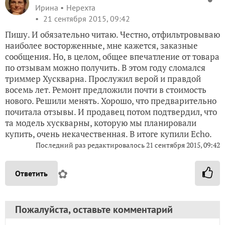
Ирина
Нерехта
21 сентября 2015, 09:42
Пишу. И обязательно читаю. Честно, отфильтровываю
наиболее восторженные, мне кажется, заказные
сообщения. Но, в целом, общее впечатление от товара
по отзывам можно получить. В этом году сломался
триммер Хускварна. Прослужил верой и правдой
восемь лет. Ремонт предложили почти в стоимость
нового. Решили менять. Хорошо, что предварительно
почитала отзывы. И продавец потом подтвердил, что
та модель хускварны, которую мы планировали
купить, очень некачественная. В итоге купили Echo.
Последний раз редактировалось
21 сентября 2015, 09:42
✿
Ответить
Пожалуйста, оставьте комментарий