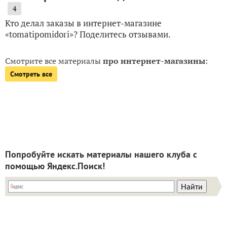
4
Кто делал заказы в интернет-магазине
«tomatipomidori»? Поделитесь отзывами.
Смотрите все материалы
про интернет-магазины
:
Смотреть все
Попробуйте искать материалы нашего клуба с
помощью Яндекс.Поиск!