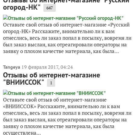
огород-НК"
647
Оставьте свой отзыв об интернет-магазине «Русский
огород-НК» Расскажите, внимательно ли к вам
отнеслись, весь ли заказ попал в посылку, вовремя ли
был заказ выслан, как отреагировали операторы на
заявку о плохом качестве материала, как была...
19 февраля 2017, 04:24
Tangeya
Отзывы об интернет-магазине
"ВНИИССОК"
1
Оставьте свой отзыв об интернет-магазине
«ВНИИССОК» Расскажите, внимательно ли к вам
отнеслись, весь ли заказ попал в посылку, вовремя ли
был заказ выслан, как отреагировали операторы на
заявку о плохом качестве материала, как была
осуществлена...