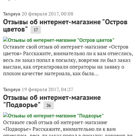
20 февраля 2017, 00:08
Tangeya
Отзывы об интернет-магазине "Остров
цветов"
17
Оставьте свой отзыв об интернет-магазине «Остров
цветов» Расскажите, внимательно ли к вам отнеслись,
весь ли заказ попал в посылку, вовремя ли был заказ
выслан, как отреагировали операторы на заявку о
плохом качестве материала, как была...
19 февраля 2017, 04:27
Tangeya
Отзывы об интернет-магазине
"Подворье"
26
Оставьте свой отзыв об интернет-магазине
«Подворье» Расскажите, внимательно ли к вам
отнеслись, весь ли заказ попал в посылку, вовремя ли