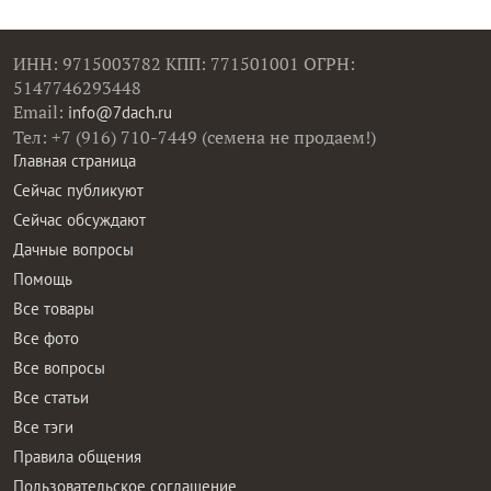
ИНН: 9715003782 КПП: 771501001 ОГРН:
5147746293448
Email:
info@7dach.ru
Тел: +7 (916) 710-7449 (семена не продаем!)
Главная страница
Сейчас публикуют
Сейчас обсуждают
Дачные вопросы
Помощь
Все товары
Все фото
Все вопросы
Все статьи
Все тэги
Правила общения
Пользовательское соглашение