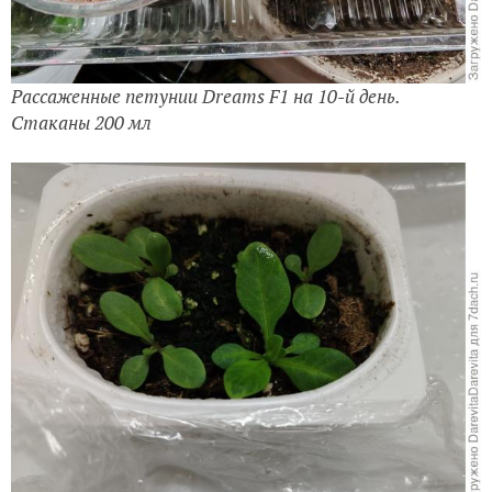
Рассаженные петунии Dreams F1 на 10-й день.
Cтаканы 200 мл