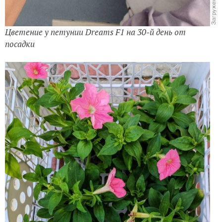
Цветение у петунии Dreams F1 на 30-й день от
посадки