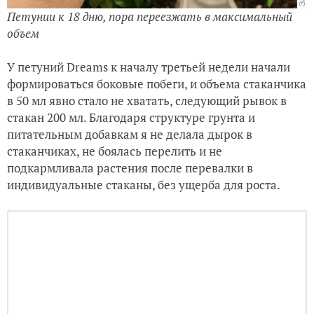
Петунии к 18 дню, пора переезжать в максимальный
объем
У петуний Dreams к началу третьей недели начали
формироваться боковые побеги, и объема стаканчика
в 50 мл явно стало не хватать, следующий рывок в
стакан 200 мл. Благодаря структуре грунта и
питательным добавкам я не делала дырок в
стаканчиках, не боялась перелить и не
подкармливала растения после перевалки в
индивидуальные стаканы, без ущерба для роста.