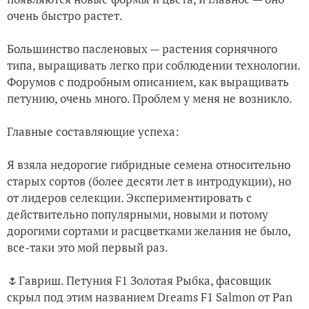
очень быстро растет.
Большинство пасленовых — растения сорнячного
типа, выращивать легко при соблюдении технологии.
Форумов с подробным описанием, как выращивать
петунию, очень много. Проблем у меня не возникло.
Главные составляющие успеха:
Я взяла недорогие гибридные семена относительно
старых сортов (более десяти лет в интродукции), но
от лидеров селекции. Экспериментировать с
действительно популярными, новыми и потому
дорогими сортами и расцветками желания не было,
все-таки это мой первый раз.
🌷Гавриш. Петуния F1 Золотая Рыбка, фасовщик
скрыл под этим названием Dreams F1 Salmon от Pan