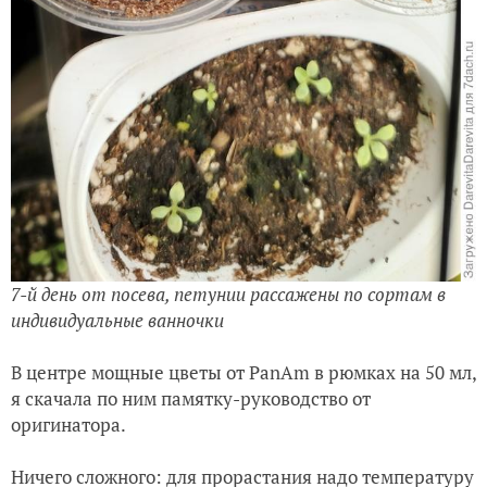
7-й день от посева, петунии рассажены по сортам в
индивидуальные ванночки
В центре мощные цветы от PanAm в рюмках на 50 мл,
я скачала по ним памятку-руководство от
оригинатора.
Ничего сложного: для прорастания надо температуру