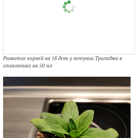
Развитие корней на 18 день у петунии Трилоджи в