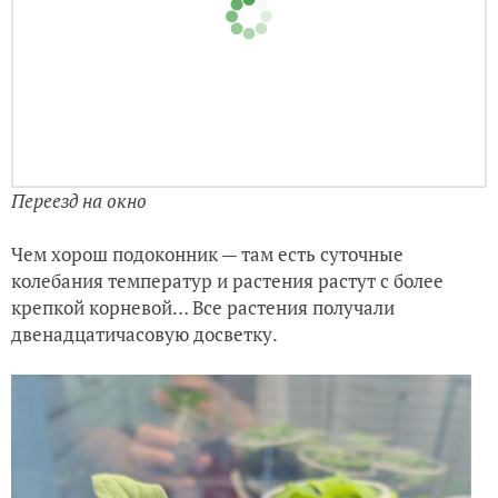
Переезд на окно
Чем хорош подоконник — там есть суточные
колебания температур и растения растут с более
крепкой корневой… Все растения получали
двенадцатичасовую досветку.