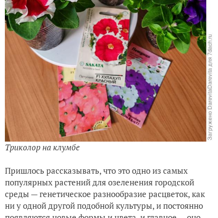
Триколор на клумбе
Пришлось рассказывать, что это одно из самых
популярных растений для озеленения городской
среды — генетическое разнообразие расцветок, как
ни у одной другой подобной культуры, и постоянно
появляются новые формы и цвета, и главное — оно