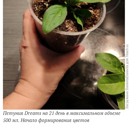
стаканчике на 50 мл