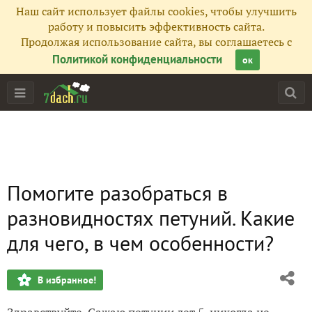
Наш сайт использует файлы cookies, чтобы улучшить
работу и повысить эффективность сайта.
Продолжая использование сайта, вы соглашаетесь с
Политикой конфиденциальности
ок
Помогите разобраться в
разновидностях петуний. Какие
для чего, в чем особенности?
В избранное!