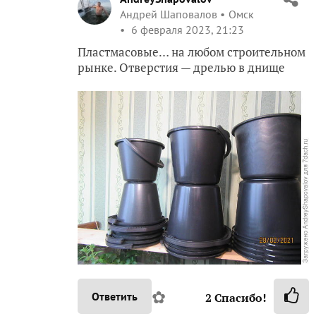
Андрей Шаповалов
Омск
6 февраля 2023, 21:23
Пластмасовые… на любом строительном
рынке. Отверстия — дрелью в днище
✿
Ответить
2
Спасибо!