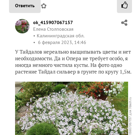
✿
Ответить
ok_415907067157
Елена Столповская
Калининградская обл.
6 февраля 2023, 14:46
У Тайдалов нереально выщипывать цветы и нет
необходимости. Да и Опера не требует особо, я
иногда немного чистила кусты. На фото одно
растение Тайдал сильвер в грунте по кругу 1,5м.