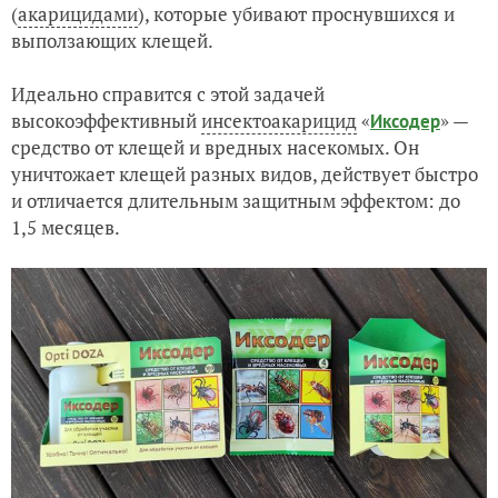
(
акарицидами
), которые убивают проснувшихся и
выползающих клещей.
Идеально справится с этой задачей
высокоэффективный
инсектоакарицид
«
» —
Иксодер
средство от клещей и вредных насекомых. Он
уничтожает клещей разных видов, действует быстро
и отличается длительным защитным эффектом: до
1,5 месяцев.