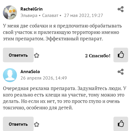
RachelGrin
Эльвира
Салават
27 мая 2022, 19:27
У меня две собачки и я предпочитаю обрабатывать
свой участок и прилегающую территорию именно
этим препаратом. Эффективный препарат.
✿
Ответить
2
Спасибо!
AnnaSolo
26 апреля 2026, 14:49
Очередная реклама препарата. Задумайтесь люди. У
кого реально есть клещи на участке, тому можно это
делать. Но если их нет, то это просто глупо и очень
токсично, особенно для детей.
✿
Ответить