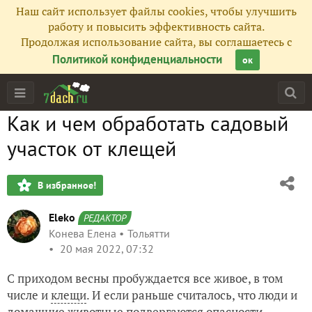
Наш сайт использует файлы cookies, чтобы улучшить
работу и повысить эффективность сайта.
Продолжая использование сайта, вы соглашаетесь с
Политикой конфиденциальности
ок
Как и чем обработать садовый
участок от клещей
В избранное!
Eleko
РЕДАКТОР
Конева Елена
Тольятти
20 мая 2022, 07:32
С приходом весны пробуждается все живое, в том
числе и
клещи
. И если раньше считалось, что люди и
домашние животные подвергаются опасности