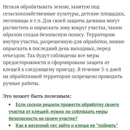
Нельзя обрабатывать землю, занятую под
сельскохозяйственные культуры, детские площадки,
песочницы и т.п. Для своей защиты дачники могут
расчистить и опрыскать зону вокруг участка, таким
образом создав безопасную полосу. Территорию
внутри участка, разрешенную для обработки, можно
опрыскать в последний день выходных, перед
отъездом. Так будут соблюдены все меры
предосторожности и сформирована защита от
клещей к следующему приезду. В течение 3-х дней
на обработанной территории запрещено проводить
ручные работы.
Это может быть полезным:
Если соседи решили провести обработку своего
участка от клещей, нужно ли соблюдать меры
безопасности на своем участке?
Как в весенний лес зайти и клеща не "поймать"