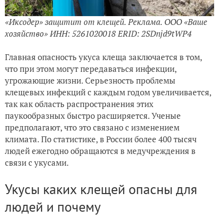
«Иксодер» защитит от клещей. Реклама. ООО «Ваше
хозяйство» ИНН: 5261020018 ERID: 2SDnjd9tWP4
Главная опасность укуса клеща заключается в том,
что при этом могут передаваться инфекции,
угрожающие жизни. Серьезность проблемы
клещевых инфекций с каждым годом увеличивается,
так как область распространения этих
паукообразных быстро расширяется. Ученые
предполагают, что это связано с изменением
климата. По статистике, в России более 400 тысяч
людей ежегодно обращаются в медучреждения в
связи с укусами.
Укусы каких клещей опасны для
людей и почему