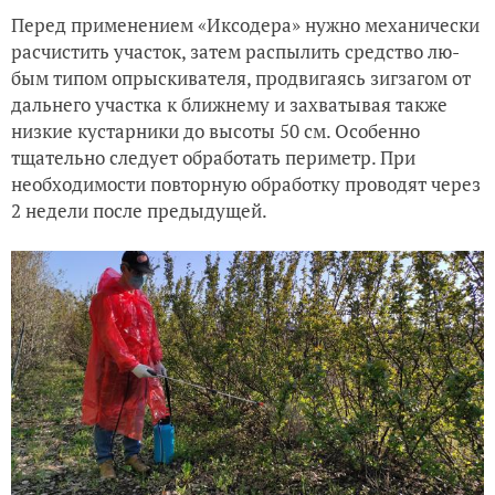
Перед применением «Иксодера» нужно механически
расчистить участок, затем распылить средство лю­
бым типом опрыскивателя, продвигаясь зигзагом от
дальнего участка к ближнему и захватывая также
низкие кустарники до высоты 50 см. Особенно
тщательно следует обработать периметр. При
необходимости повторную обработку проводят через
2 недели после предыдущей.