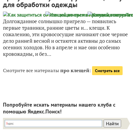
для обработки одежды
Долгожданное солнышко пригрело — появились
первые травинки, ранние цветы и… клещи. К
сожалению, эти кровососущие начинают свое черное
дело ранней весной и остаются активны до самых
осенних холодов. Но в апреле и мае они особенно
кровожадны, и без...
Смотрите все материалы
про клещей
:
Смотреть все
Попробуйте искать материалы нашего клуба с
помощью Яндекс.Поиск!