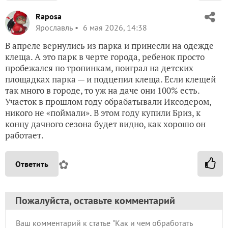
Raposa
Ярославль
6 мая 2026, 14:38
В апреле вернулись из парка и принесли на одежде
клеща. А это парк в черте города, ребенок просто
пробежался по тропинкам, поиграл на детских
площадках парка — и подцепил клеща. Если клещей
так много в городе, то уж на даче они 100% есть.
Участок в прошлом году обрабатывали Иксодером,
никого не «поймали». В этом году купили Бриз, к
концу дачного сезона будет видно, как хорошо он
работает.
✿
Ответить
Пожалуйста, оставьте комментарий