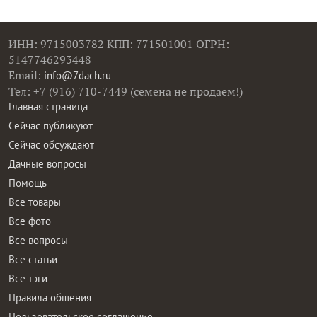
ИНН: 9715003782 КПП: 771501001 ОГРН:
5147746293448
Email:
info@7dach.ru
Тел: +7 (916) 710-7449 (семена не продаем!)
Главная страница
Сейчас публикуют
Сейчас обсуждают
Дачные вопросы
Помощь
Все товары
Все фото
Все вопросы
Все статьи
Все тэги
Правила общения
Пользовательское соглашение